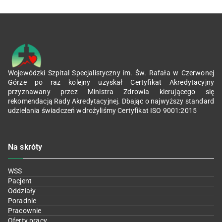
Wojewódzki Szpital Specjalistyczny im. Św. Rafała w Czerwonej
Górze po raz kolejny uzyskał Certyfikat Akredytacyjny
przyznawany przez Ministra Zdrowia kierującego się
rekomendacją Rady Akredytacyjnej. Dbając o najwyższy standard
udzielania świadczeń wdrożyliśmy Certyfikat ISO 9001:2015
Na skróty
WSS
Pacjent
Oddziały
Poradnie
Pracownie
Oferty pracy