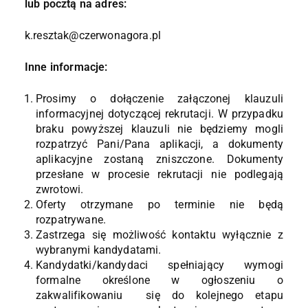
lub pocztą na adres:
k.resztak@czerwonagora.pl
Inne informacje:
Prosimy o dołączenie załączonej klauzuli
informacyjnej dotyczącej rekrutacji. W przypadku
braku powyższej klauzuli nie będziemy mogli
rozpatrzyć Pani/Pana aplikacji, a dokumenty
aplikacyjne zostaną zniszczone. Dokumenty
przesłane w procesie rekrutacji nie podlegają
zwrotowi.
Oferty otrzymane po terminie nie będą
rozpatrywane.
Zastrzega się możliwość kontaktu wyłącznie z
wybranymi kandydatami.
Kandydatki/kandydaci spełniający wymogi
formalne określone w ogłoszeniu o
zakwalifikowaniu się do kolejnego etapu