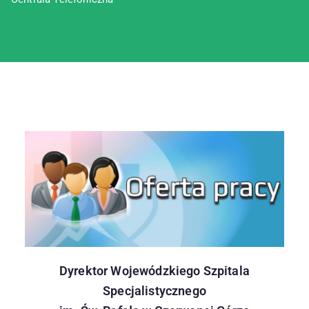
Dyrektor Wojewódzkiego Szpitala
Specjalistycznego