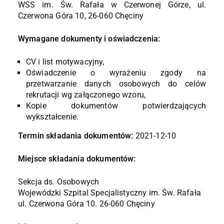
WSS im. Św. Rafała w Czerwonej Górze, ul.
Czerwona Góra 10, 26-060 Chęciny
Wymagane dokumenty i oświadczenia:
CV i list motywacyjny,
Oświadczenie o wyrażeniu zgody na
przetwarzanie danych osobowych do celów
rekrutacji wg załączonego wzoru,
Kopie dokumentów potwierdzających
wykształcenie.
Termin składania dokumentów:
2021-12-10
Miejsce składania dokumentów:
Sekcja ds. Osobowych
Wojewódzki Szpital Specjalistyczny im. Św. Rafała
ul. Czerwona Góra 10. 26-060 Chęciny