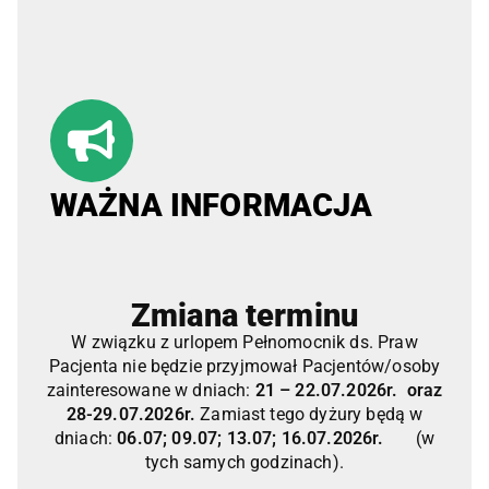
WAŻNA INFORMACJA
Zmiana terminu
W związku z urlopem Pełnomocnik ds. Praw
Pacjenta nie będzie przyjmował Pacjentów/osoby
zainteresowane w dniach:
21 – 22.07.2026r. oraz
28-29.07.2026r.
Zamiast tego dyżury będą w
dniach:
06.07; 09.07; 13.07; 16.07.2026r.
(w
tych samych godzinach).