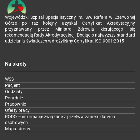
Wojewódzki Szpital Specjalistyczny im. Św. Rafała w Czerwonej
Górze po raz kolejny uzyskał Certyfikat Akredytacyjny
przyznawany przez Ministra Zdrowia kierującego się
rekomendacją Rady Akredytacyjnej. Dbając o najwyższy standard
udzielania świadczeń wdrożyliśmy Certyfikat ISO 9001:2015
Na skróty
WSS
Pacjent
Oddziały
Poradnie
Pracownie
Oferty pracy
RODO – informacje związane z przetwarzaniem danych
osobowych
Mapa strony