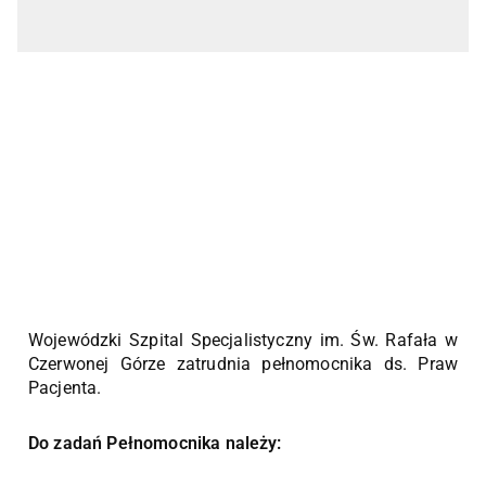
Wojewódzki Szpital Specjalistyczny im. Św. Rafała w
Czerwonej Górze zatrudnia pełnomocnika ds. Praw
Pacjenta.
Do zadań Pełnomocnika należy: