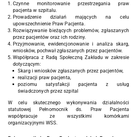
Czynne monitorowanie przestrzegania praw
pacjenta w szpitalu.
Prowadzenie działań mających na celu
upowszechnienie Praw Pacjenta.
Rozwiązywanie bieżących problemów, zgłaszanych
przez pacjentów oraz ich rodziny.
Przyjmowanie, ewidencjonowanie i analiza skarg,
wniosków, pochwał zgłaszanych przez pacjentów.
Współpraca z Radą Społeczną Zakładu w zakresie
dotyczącym:
Skarg i wniosków zgłaszanych przez pacjentów,
realizacji praw pacjenta,
poziomu satysfakcji pacjenta z usług
świadczonych przez szpital
W celu skutecznego wykonywania działalności
statutowej Pełnomocnik ds. Praw Pacjenta
współpracuje ze wszystkimi komórkami
organizacyjnymi WSS.