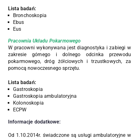
Lista badań:
Bronchoskopia
Ebus
Eus
Pracownia Układu Pokarmowego
W pracowni wykonywana jest diagnostyka i zabiegi w
zakresie górnego i dolnego odcinka przewodu
pokarmowego, dróg żółciowych i trzustkowych, za
pomocą nowoczesnego sprzętu.
Lista badań:
Gastroskopia
Gastroskopia ambulatoryjna
Kolonoskopia
ECPW
Informacje dodatkowe:
Od 1.10.2014r. świadczone są usługi ambulatoryjne w