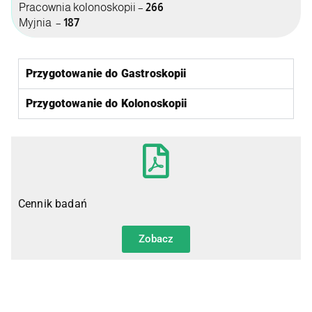
Pracownia kolonoskopii –
266
Myjnia –
187
Przygotowanie do Gastroskopii
Przygotowanie do Kolonoskopii
Cennik badań
Zobacz