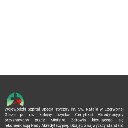
Wojewódzki Szpital Specjalistyczny im. Św. Rafała w Czerwonej
Górze po raz kolejny uzyskał Certyfikat Akredytacyjny
przyznawany przez Ministra Zdrowia kierującego się
rekomendacją Rady Akredytacyjnej. Dbając o najwyższy standard