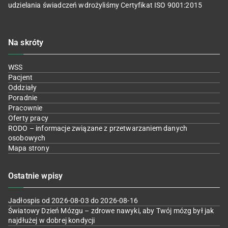
udzielania świadczeń wdrożyliśmy Certyfikat ISO 9001:2015
Na skróty
WSS
Pacjent
Oddziały
Poradnie
Pracownie
Oferty pracy
RODO – informacje związane z przetwarzaniem danych
osobowych
Mapa strony
Ostatnie wpisy
Jadłospis od 2026-08-03 do 2026-08-16
Światowy Dzień Mózgu – zdrowe nawyki, aby Twój mózg był jak
najdłużej w dobrej kondycji