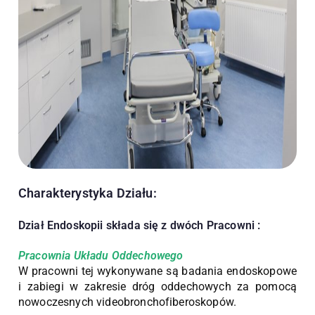
Charakterystyka Działu:
Dział Endoskopii składa się z dwóch Pracowni :
Pracownia Układu Oddechowego
W pracowni tej wykonywane są badania endoskopowe
i zabiegi w zakresie dróg oddechowych za pomocą
nowoczesnych videobronchofiberoskopów.