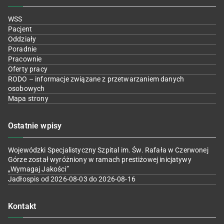
WSS
Pacjent
Oddziały
Poradnie
Pracownie
Oferty pracy
RODO – informacje związane z przetwarzaniem danych
osobowych
Mapa strony
Ostatnie wpisy
Wojewódzki Specjalistyczny Szpital im. Św. Rafała w Czerwonej
Górze został wyróżniony w ramach prestiżowej inicjatywy
„Wymagaj Jakości”
Jadłospis od 2026-08-03 do 2026-08-16
Kontakt