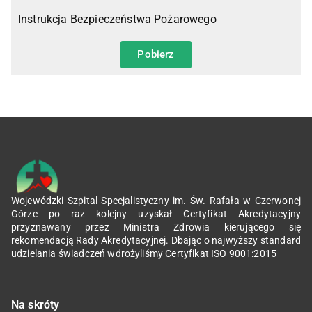
Instrukcja Bezpieczeństwa Pożarowego
Pobierz
Wojewódzki Szpital Specjalistyczny im. Św. Rafała w Czerwonej
Górze po raz kolejny uzyskał Certyfikat Akredytacyjny
przyznawany przez Ministra Zdrowia kierującego się
rekomendacją Rady Akredytacyjnej. Dbając o najwyższy standard
udzielania świadczeń wdrożyliśmy Certyfikat ISO 9001:2015
Na skróty