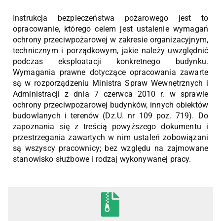
Instrukcja bezpieczeństwa pożarowego jest to
opracowanie, którego celem jest ustalenie wymagań
ochrony przeciwpożarowej w zakresie organizacyjnym,
technicznym i porządkowym, jakie należy uwzględnić
podczas eksploatacji konkretnego budynku.
Wymagania prawne dotyczące opracowania zawarte
są w rozporządzeniu Ministra Spraw Wewnętrznych i
Administracji z dnia 7 czerwca 2010 r. w sprawie
ochrony przeciwpożarowej budynków, innych obiektów
budowlanych i terenów (Dz.U. nr 109 poz. 719). Do
zapoznania się z treścią powyższego dokumentu i
przestrzegania zawartych w nim ustaleń zobowiązani
są wszyscy pracownicy; bez względu na zajmowane
stanowisko służbowe i rodzaj wykonywanej pracy.