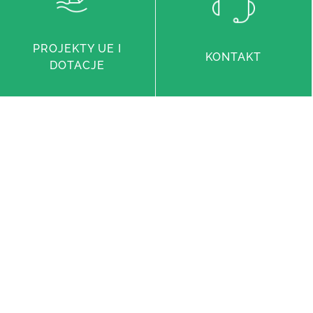
PROJEKTY UE I
KONTAKT
DOTACJE