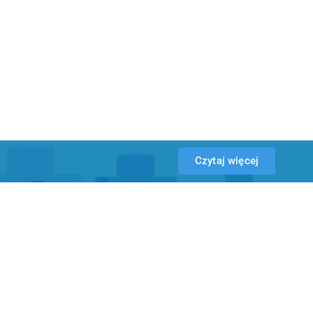
Czytaj więcej