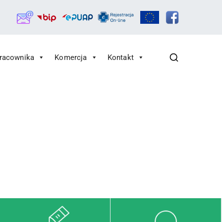
Pracownika
Komercja
Kontakt