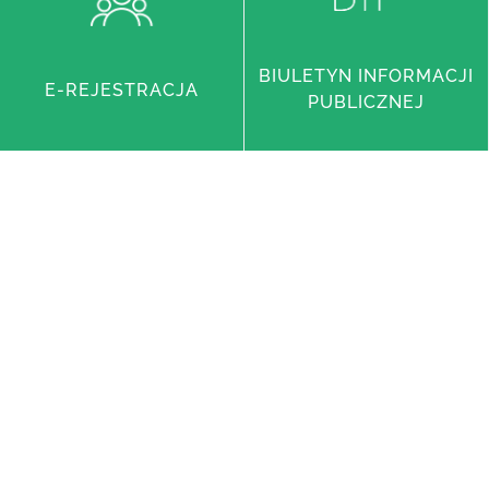
BIULETYN INFORMACJI
E-REJESTRACJA
PUBLICZNEJ