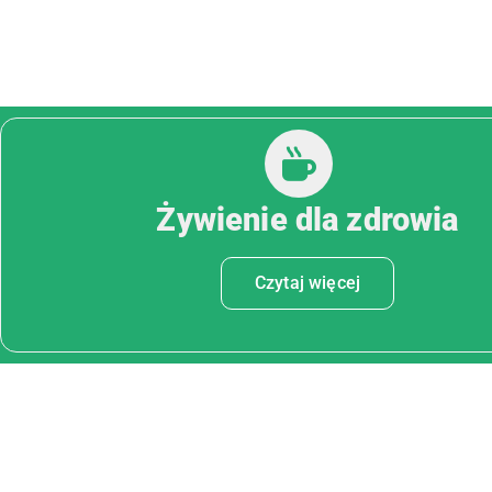
Żywienie dla zdrowia
Czytaj więcej