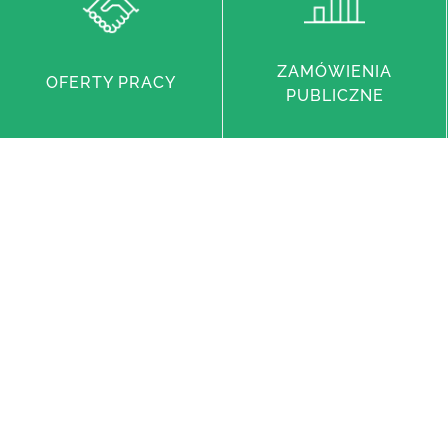
ZAMÓWIENIA
OFERTY PRACY
PUBLICZNE