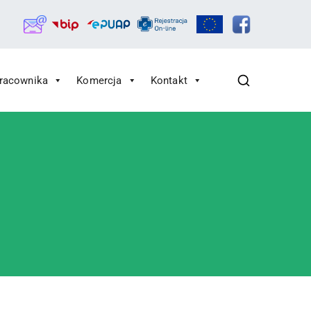
Pracownika
Komercja
Kontakt