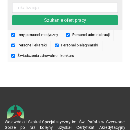
Inny personel medyczny
Personel administracji
Personel lekarski
Personel pielęgniarski
Świadczenia zdrowotne - konkurs
Wojewódzki Szpital Specjalistyczny im. Św. Rafała w Czerwonej
Górze po raz kolejny uzyskał Certyfikat Akredytacyjny