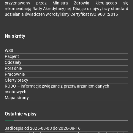
przyznawany przez Ministra Zdrowia kierującego się
rekomendacją Rady Akredytacyjnej. Dbając o najwyższy standard
udzielania świadczeń wdrożyliśmy Certyfikat ISO 9001:2015
Na skróty
WSS
Pacjent
Oddziały
Poradnie
Pracownie
Oferty pracy
RODO – informacje związane z przetwarzaniem danych
osobowych
Mapa strony
Ostatnie wpisy
Jadłospis od 2026-08-03 do 2026-08-16