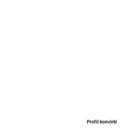
Profil komórki