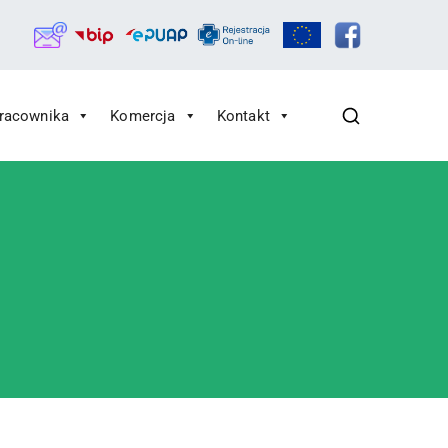
Pracownika
Komercja
Kontakt