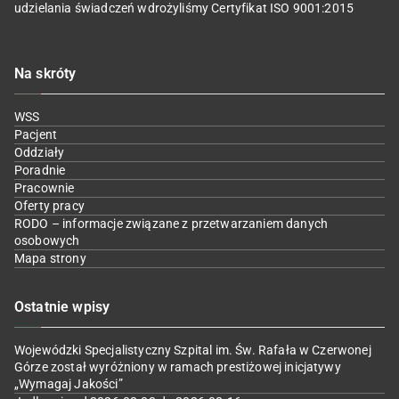
udzielania świadczeń wdrożyliśmy Certyfikat ISO 9001:2015
Na skróty
WSS
Pacjent
Oddziały
Poradnie
Pracownie
Oferty pracy
RODO – informacje związane z przetwarzaniem danych
osobowych
Mapa strony
Ostatnie wpisy
Wojewódzki Specjalistyczny Szpital im. Św. Rafała w Czerwonej
Górze został wyróżniony w ramach prestiżowej inicjatywy
„Wymagaj Jakości”