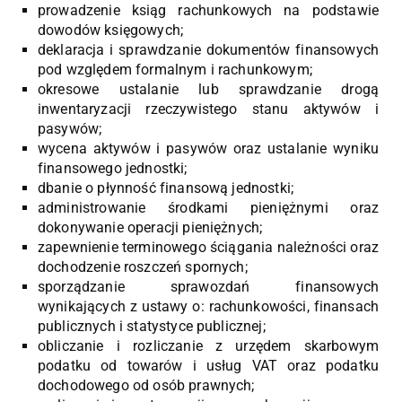
prowadzenie ksiąg rachunkowych na podstawie
dowodów księgowych;
deklaracja i sprawdzanie dokumentów finansowych
pod względem formalnym i rachunkowym;
okresowe ustalanie lub sprawdzanie drogą
inwentaryzacji rzeczywistego stanu aktywów i
pasywów;
wycena aktywów i pasywów oraz ustalanie wyniku
finansowego jednostki;
dbanie o płynność finansową jednostki;
administrowanie środkami pieniężnymi oraz
dokonywanie operacji pieniężnych;
zapewnienie terminowego ściągania należności oraz
dochodzenie roszczeń spornych;
sporządzanie sprawozdań finansowych
wynikających z ustawy o: rachunkowości, finansach
publicznych i statystyce publicznej;
obliczanie i rozliczanie z urzędem skarbowym
podatku od towarów i usług VAT oraz podatku
dochodowego od osób prawnych;