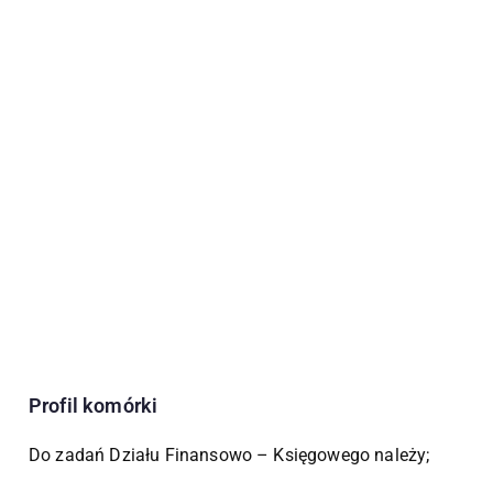
Profil komórki
Do zadań Działu Finansowo – Księgowego należy;