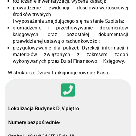
rozliczanie inwentaryzacji, wycena kasacji;
prowadzenie ewidencji ilościowo-wartościowej
środków trwałych
i wyposażenia znajdującego się na stanie Szpitala;
gromadzenie i przechowywanie dokumentów
księgowych oraz pozostałej dokumentacji
przewidzianej ustawą o rachunkowości;
przygotowywanie dla potrzeb Dyrekcji informacji i
materiałów związanych z zakresem zadań
wykonywanych przez Dział Finansowo – Księgowy.
W strukturze Działu funkcjonuje również Kasa.
Lokalizacja Budynek D, V piętro
Numery bezpośrednie: