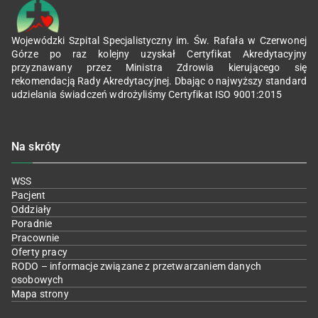
Wojewódzki Szpital Specjalistyczny im. Św. Rafała w Czerwonej
Górze po raz kolejny uzyskał Certyfikat Akredytacyjny
przyznawany przez Ministra Zdrowia kierującego się
rekomendacją Rady Akredytacyjnej. Dbając o najwyższy standard
udzielania świadczeń wdrożyliśmy Certyfikat ISO 9001:2015
Na skróty
WSS
Pacjent
Oddziały
Poradnie
Pracownie
Oferty pracy
RODO – informacje związane z przetwarzaniem danych
osobowych
Mapa strony