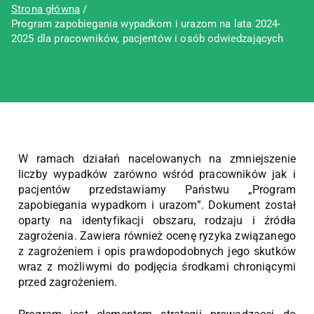
Strona główna
Program zapobiegania wypadkom i urazom na lata 2024-
2025 dla pracowników, pacjentów i osób odwiedzających
W ramach działań nacelowanych na zmniejszenie
liczby wypadków zarówno wśród pracowników jak i
pacjentów przedstawiamy Państwu „Program
zapobiegania wypadkom i urazom”. Dokument został
oparty na identyfikacji obszaru, rodzaju i źródła
zagrożenia. Zawiera również ocenę ryzyka związanego
z zagrożeniem i opis prawdopodobnych jego skutków
wraz z możliwymi do podjęcia środkami chroniącymi
przed zagrożeniem.