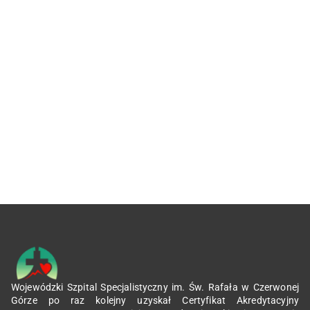
Wojewódzki Szpital Specjalistyczny im. Św. Rafała w Czerwonej
Górze po raz kolejny uzyskał Certyfikat Akredytacyjny