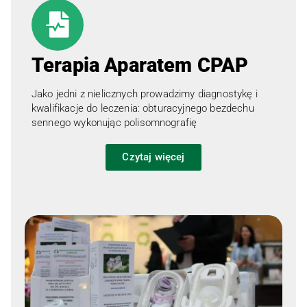
Terapia Aparatem CPAP
Jako jedni z nielicznych prowadzimy diagnostykę i
kwalifikacje do leczenia: obturacyjnego bezdechu
sennego wykonując polisomnografię
Czytaj więcej