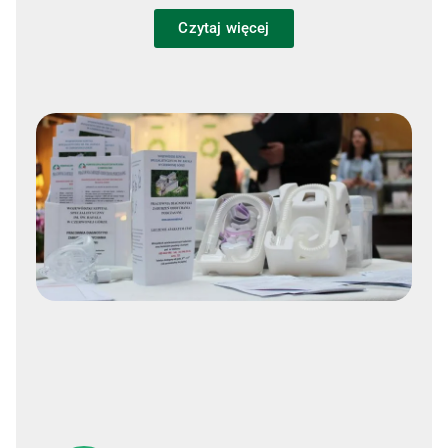
Czytaj więcej