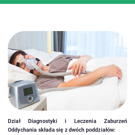
Dział Diagnostyki i Leczenia Zaburzeń
Oddychania składa się z dwóch poddziałów: