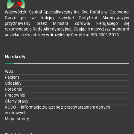
Wojewódzki Szpital Specjalistyczny im. Św. Rafała w Czerwonej
Górze po raz kolejny uzyskał Certyfikat Akredytacyjny
przyznawany przez Ministra Zdrowia kierującego się
rekomendacją Rady Akredytacyjnej. Dbając o najwyższy standard
udzielania świadczeń wdrożyliśmy Certyfikat ISO 9001:2015
Na skróty
WSS
Pacjent
Oddziały
Poradnie
Pracownie
Oferty pracy
RODO – informacje związane z przetwarzaniem danych
osobowych
Mapa strony