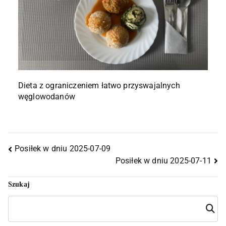
Dieta z ograniczeniem łatwo przyswajalnych
węglowodanów
Posiłek w dniu 2025-07-09
Posiłek w dniu 2025-07-11
Szukaj
Szuka
j