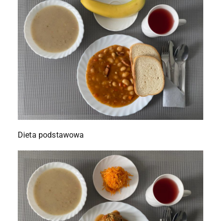
Dieta podstawowa