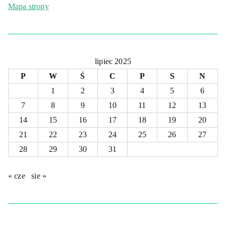
Mapa strony
lipiec 2025
P
W
Ś
C
P
S
N
1
2
3
4
5
6
7
8
9
10
11
12
13
14
15
16
17
18
19
20
21
22
23
24
25
26
27
28
29
30
31
« cze
sie »