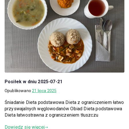
Posiłek w dniu 2025-07-21
Opublikowano
21 lipca 2025
Śniadanie Dieta podstawowa Dieta z ograniczeniem łatwo
przyswajalnych węglowodanów Obiad Dieta podstawowa
Dieta łatwostrawna z ograniczeniem tłuszczu
Dowiedz się więcej