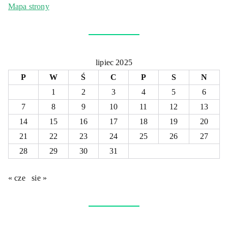
Mapa strony
lipiec 2025
P
W
Ś
C
P
S
N
1
2
3
4
5
6
7
8
9
10
11
12
13
14
15
16
17
18
19
20
21
22
23
24
25
26
27
28
29
30
31
« cze
sie »