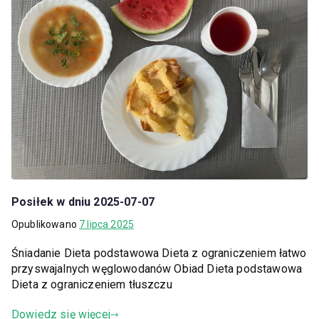
Posiłek w dniu 2025-07-07
Opublikowano
7 lipca 2025
Śniadanie Dieta podstawowa Dieta z ograniczeniem łatwo
przyswajalnych węglowodanów Obiad Dieta podstawowa
Dieta z ograniczeniem tłuszczu
Dowiedz się więcej