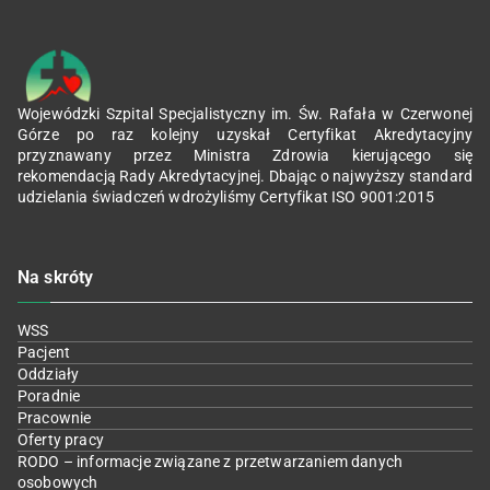
Wojewódzki Szpital Specjalistyczny im. Św. Rafała w Czerwonej
Górze po raz kolejny uzyskał Certyfikat Akredytacyjny
przyznawany przez Ministra Zdrowia kierującego się
rekomendacją Rady Akredytacyjnej. Dbając o najwyższy standard
udzielania świadczeń wdrożyliśmy Certyfikat ISO 9001:2015
Na skróty
WSS
Pacjent
Oddziały
Poradnie
Pracownie
Oferty pracy
RODO – informacje związane z przetwarzaniem danych
osobowych