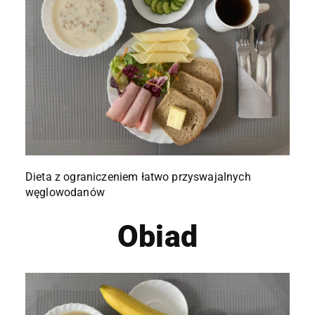
Dieta z ograniczeniem łatwo przyswajalnych
węglowodanów
Obiad