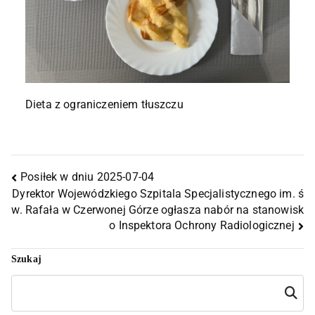
Dieta z ograniczeniem tłuszczu
Posiłek w dniu 2025-07-04
Dyrektor Wojewódzkiego Szpitala Specjalistycznego im. ś
w. Rafała w Czerwonej Górze ogłasza nabór na stanowisk
o Inspektora Ochrony Radiologicznej
Szukaj
Szukaj