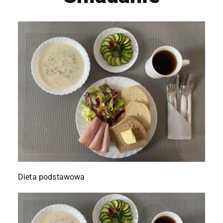
Dieta podstawowa