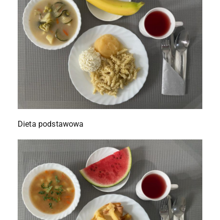
Dieta podstawowa