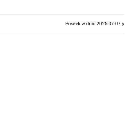
Posiłek w dniu 2025-07-07