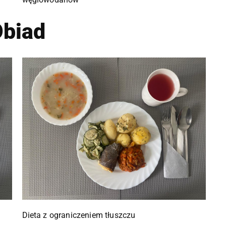
biad
Dieta z ograniczeniem tłuszczu