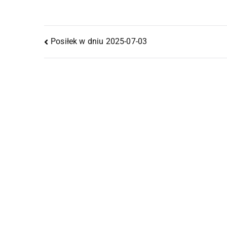
Posiłek w dniu 2025-07-03