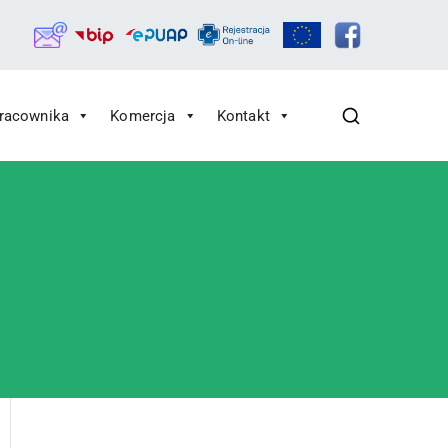
Pracownika
Komercja
Kontakt