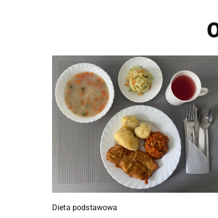
O
Dieta podstawowa