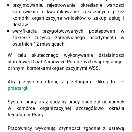
przyjmowanie, rejestrowanie, określanie wartości
zamówienia i kwalifikowanie zgłaszanych przez
komórki organizacyjne wniosków o zakup usług i
dostaw,
weryfikacja przygotowywanych postępowań w
zakresie zużycia zamawianego asortymentu w
ostatnich 12 miesiącach.
W celu skutecznego wykonywania działalności
statutowej Dział Zamówień Publicznych współpracuje
z innymi komórkami organizacyjnymi WSS.
Aby przejść na stronę z przetargami kliknij tu –
przetargi
System pracy oraz godziny pracy osób zatrudnionych
w komórce organizacyjnej szczegółowo określa
Regulamin Pracy.
Pracownicy wykonują czynności zgodnie z ustawą