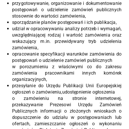
przygotowywanie, organizowanie i dokumentowanie
postępowań o udzielenie zamówień publicznych
stosownie do wartości zamówienia,
sporządzanie planów postępowań i ich publikacja,
udział w opracowywaniu analizy potrzeb i wymagań,
uwzględniającej rodzaj i wartość zamówienia oraz
wskazujący m.in. przewidywany tryb udzielenia
zamówienia,
opracowanie specyfikacji warunków zamówienia do
postępowań o udzielenie zamówień publicznych
w porozumieniu z właściwymi co do zakresu
zamówienia pracownikami innych komórek
organizacyjnych,
przesyłanie do Urzędu Publikacji Unii Europejskiej
ogłoszeń o zamówieniu,udostępnienie ogłoszenia
o zamówieniu na stronie internetowej,
przekazywanie Prezesowi Urzędu Zamówień
Publicznych informacji o złożonych wnioskach o
dopuszczenie do udziału w postępowaniach lub
ofertach, zamieszczanie ogłoszeń o wykonaniu