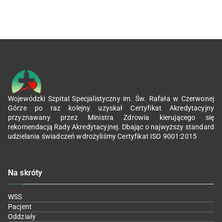
Wojewódzki Szpital Specjalistyczny im. Św. Rafała w Czerwonej
Górze po raz kolejny uzyskał Certyfikat Akredytacyjny
przyznawany przez Ministra Zdrowia kierującego się
rekomendacją Rady Akredytacyjnej. Dbając o najwyższy standard
udzielania świadczeń wdrożyliśmy Certyfikat ISO 9001:2015
Na skróty
WSS
Pacjent
Oddziały