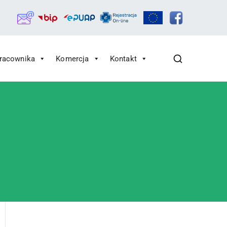
Pracownika
Komercja
Kontakt