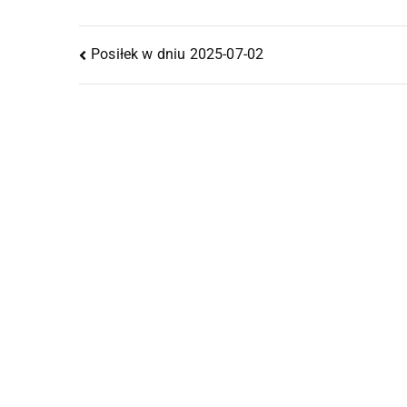
Posiłek w dniu 2025-07-02