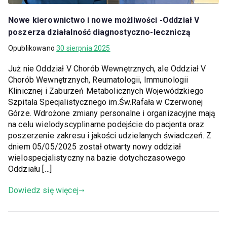
Nowe kierownictwo i nowe możliwości -Oddział V
poszerza działalność diagnostyczno-leczniczą
Opublikowano
30 sierpnia 2025
Już nie Oddział V Chorób Wewnętrznych, ale Oddział V
Chorób Wewnętrznych, Reumatologii, Immunologii
Klinicznej i Zaburzeń Metabolicznych Wojewódzkiego
Szpitala Specjalistycznego im.Św.Rafała w Czerwonej
Górze. Wdrożone zmiany personalne i organizacyjne mają
na celu wielodyscyplinarne podejście do pacjenta oraz
poszerzenie zakresu i jakości udzielanych świadczeń. Z
dniem 05/05/2025 został otwarty nowy oddział
wielospecjalistyczny na bazie dotychczasowego
Oddziału […]
Dowiedz się więcej