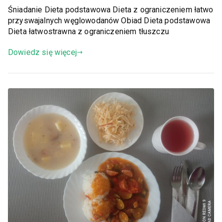
Śniadanie Dieta podstawowa Dieta z ograniczeniem łatwo
przyswajalnych węglowodanów Obiad Dieta podstawowa
Dieta łatwostrawna z ograniczeniem tłuszczu
Dowiedz się więcej