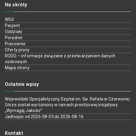
Na skróty
WSS
Pacjent
Oddziały
Poradnie
Pracownie
Oferty pracy
RODO – informacje związane z przetwarzaniem danych
osobowych
Mapa strony
Ostatnie wpisy
Wojewódzki Specjalistyczny Szpital im. Św. Rafała w Czerwonej
Górze został wyróżniony w ramach prestiżowej inicjatywy
„Wymagaj Jakości”
Jadłospis od 2026-08-03 do 2026-08-16
Kontakt