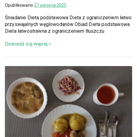
Opublikowano
27 sierpnia 2025
Śniadanie Dieta podstawowa Dieta z ograniczeniem łatwo
przyswajalnych węglowodanów Obiad Dieta podstawowa
Dieta łatwostrawna z ograniczeniem tłuszczu
Dowiedz się więcej