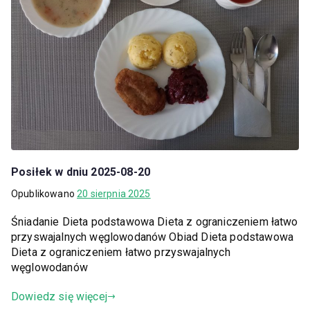
Posiłek w dniu 2025-08-20
Opublikowano
20 sierpnia 2025
Śniadanie Dieta podstawowa Dieta z ograniczeniem łatwo
przyswajalnych węglowodanów Obiad Dieta podstawowa
Dieta z ograniczeniem łatwo przyswajalnych
węglowodanów
Dowiedz się więcej