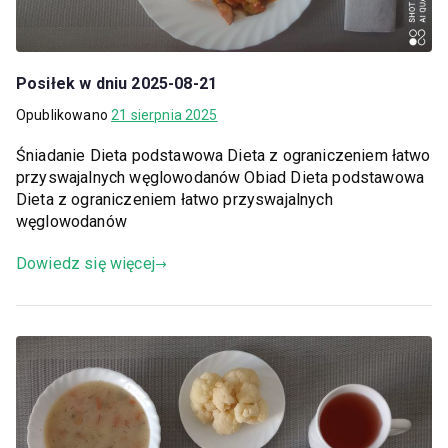
Posiłek w dniu 2025-08-21
Opublikowano
21 sierpnia 2025
Śniadanie Dieta podstawowa Dieta z ograniczeniem łatwo
przyswajalnych węglowodanów Obiad Dieta podstawowa
Dieta z ograniczeniem łatwo przyswajalnych
węglowodanów
Dowiedz się więcej