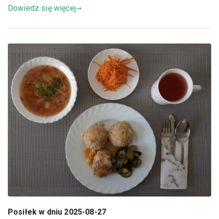
Dowiedz się więcej
Posiłek w dniu 2025-08-27