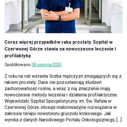
Coraz więcej przypadków raka prostaty. Szpital w
Czerwonej Górze stawia na nowoczesne leczenie i
profilaktykę
Opublikowano
28 sierpnia 2025
Z roku na rok wzrasta liczba mężczyzn zmagających się z
rakiem prostaty. Dane nie pozostawiają złudzeń:
zachorowalność rośnie, a wraz z nią znaczenie mają
nowoczesne metody leczenia i działania profilaktyczne.
Wojewódzki Szpital Specjalistyczny im. Św. Rafała w
Czerwonej Górze stosuje małoinwazyjne rozwiązania w
zakresie terapii nowotworu gruczołu krokowego. Jak
wynika z danych Narodowego Portalu Onkologicznego, […]