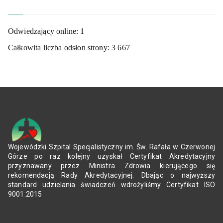
Odwiedzający online:
1
Całkowita liczba odsłon strony:
3 667
Wojewódzki Szpital Specjalistyczny im. Św. Rafała w Czerwonej
Górze po raz kolejny uzyskał Certyfikat Akredytacyjny
przyznawany przez Ministra Zdrowia kierującego się
rekomendacją Rady Akredytacyjnej. Dbając o najwyższy
standard udzielania świadczeń wdrożyliśmy Certyfikat ISO
9001:2015