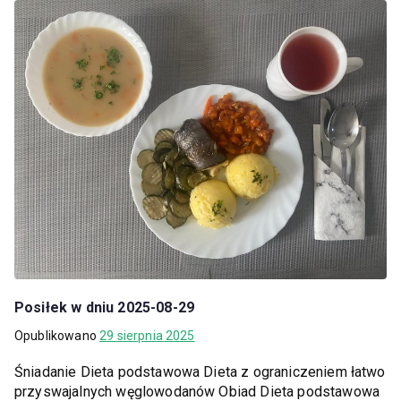
Posiłek w dniu 2025-08-29
Opublikowano
29 sierpnia 2025
Śniadanie Dieta podstawowa Dieta z ograniczeniem łatwo
przyswajalnych węglowodanów Obiad Dieta podstawowa