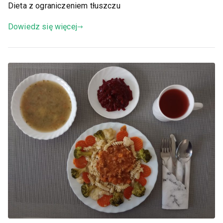
Dieta z ograniczeniem tłuszczu
Dowiedz się więcej