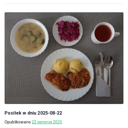
Posiłek w dniu 2025-08-22
Opublikowano
22 sierpnia 2025