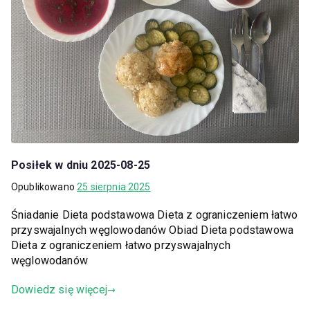
Posiłek w dniu 2025-08-25
Opublikowano
25 sierpnia 2025
Śniadanie Dieta podstawowa Dieta z ograniczeniem łatwo
przyswajalnych węglowodanów Obiad Dieta podstawowa
Dieta z ograniczeniem łatwo przyswajalnych
węglowodanów
Dowiedz się więcej