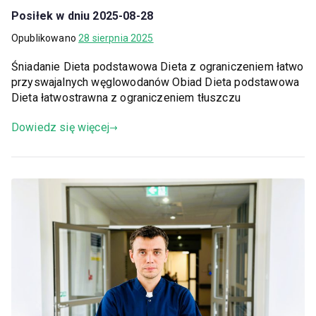
Posiłek w dniu 2025-08-28
Opublikowano
28 sierpnia 2025
Śniadanie Dieta podstawowa Dieta z ograniczeniem łatwo
przyswajalnych węglowodanów Obiad Dieta podstawowa
Dieta łatwostrawna z ograniczeniem tłuszczu
Dowiedz się więcej