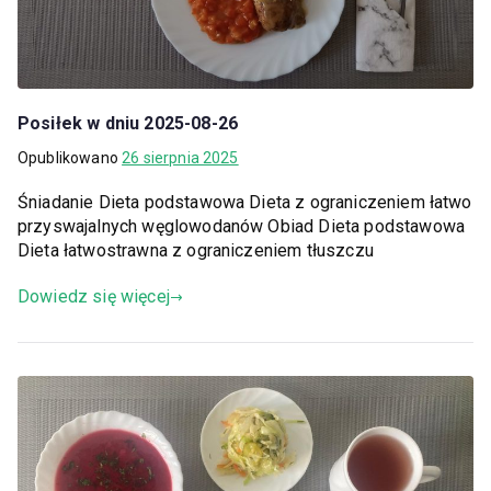
Posiłek w dniu 2025-08-26
Opublikowano
26 sierpnia 2025
Śniadanie Dieta podstawowa Dieta z ograniczeniem łatwo
przyswajalnych węglowodanów Obiad Dieta podstawowa
Dieta łatwostrawna z ograniczeniem tłuszczu
Dowiedz się więcej