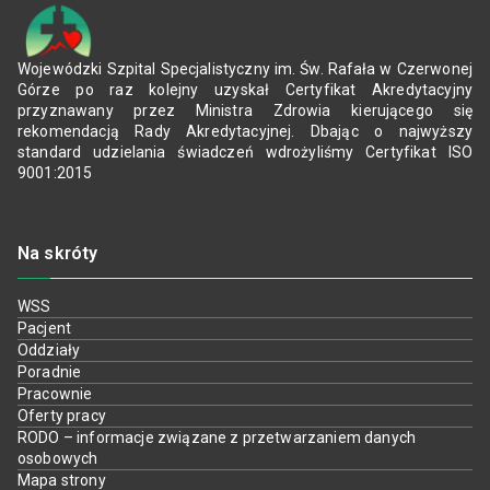
Wojewódzki Szpital Specjalistyczny im. Św. Rafała w Czerwonej
Górze po raz kolejny uzyskał Certyfikat Akredytacyjny
przyznawany przez Ministra Zdrowia kierującego się
rekomendacją Rady Akredytacyjnej. Dbając o najwyższy
standard udzielania świadczeń wdrożyliśmy Certyfikat ISO
9001:2015
Na skróty
WSS
Pacjent
Oddziały
Poradnie
Pracownie
Oferty pracy
RODO – informacje związane z przetwarzaniem danych
osobowych
Mapa strony