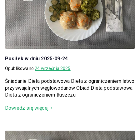
Posiłek w dniu 2025-09-24
Opublikowano
24 września 2025
Śniadanie Dieta podstawowa Dieta z ograniczeniem łatwo
przyswajalnych węglowodanów Obiad Dieta podstawowa
Dieta z ograniczeniem tłuszczu
Dowiedz się więcej