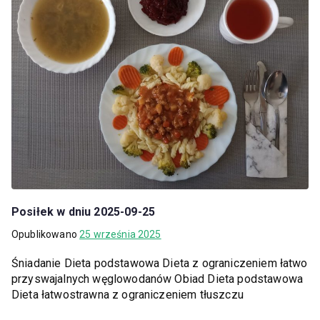
Posiłek w dniu 2025-09-25
Opublikowano
25 września 2025
Śniadanie Dieta podstawowa Dieta z ograniczeniem łatwo
przyswajalnych węglowodanów Obiad Dieta podstawowa
Dieta łatwostrawna z ograniczeniem tłuszczu