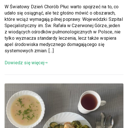
W Światowy Dzień Chorób Płuc warto spojrzeć na to, co
udało się osiągnąć, ale też głośno mówić o obszarach,
które wciąż wymagają pilnej poprawy. Wojewódzki Szpital
Specjalistyczny im. Św. Rafała w Czerwonej Górze, jeden
z wiodących ośrodków pulmonologicznych w Polsce, nie
tylko wyznacza standardy leczenia, lecz także wspiera
apel środowiska medycznego domagającego się
systemowych zmian. […]
Dowiedz się więcej