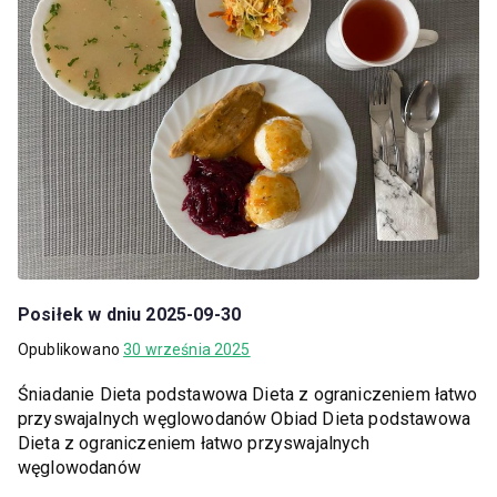
Posiłek w dniu 2025-09-30
Opublikowano
30 września 2025
Śniadanie Dieta podstawowa Dieta z ograniczeniem łatwo
przyswajalnych węglowodanów Obiad Dieta podstawowa
Dieta z ograniczeniem łatwo przyswajalnych
węglowodanów