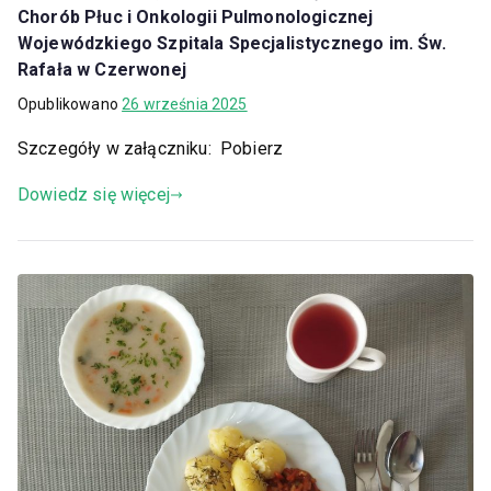
Chorób Płuc i Onkologii Pulmonologicznej
Wojewódzkiego Szpitala Specjalistycznego im. Św.
Rafała w Czerwonej
Opublikowano
26 września 2025
Szczegóły w załączniku: Pobierz
Dowiedz się więcej