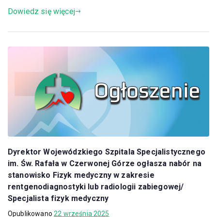
Dowiedz się więcej
Dyrektor Wojewódzkiego Szpitala Specjalistycznego
im. Św. Rafała w Czerwonej Górze ogłasza nabór na
stanowisko Fizyk medyczny w zakresie
rentgenodiagnostyki lub radiologii zabiegowej/
Specjalista fizyk medyczny
Opublikowano
22 września 2025