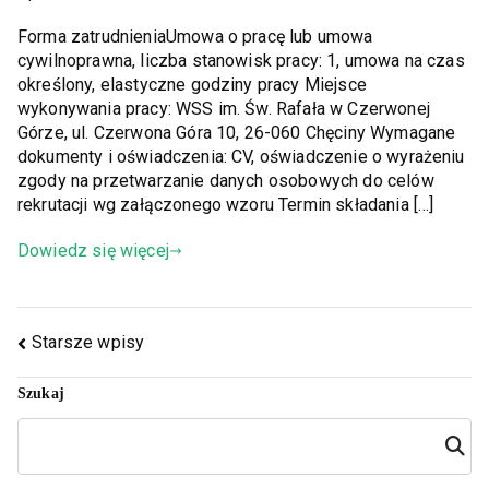
Forma zatrudnieniaUmowa o pracę lub umowa
cywilnoprawna, liczba stanowisk pracy: 1, umowa na czas
określony, elastyczne godziny pracy Miejsce
wykonywania pracy: WSS im. Św. Rafała w Czerwonej
Górze, ul. Czerwona Góra 10, 26-060 Chęciny Wymagane
dokumenty i oświadczenia: CV, oświadczenie o wyrażeniu
zgody na przetwarzanie danych osobowych do celów
rekrutacji wg załączonego wzoru Termin składania […]
Dowiedz się więcej
Starsze wpisy
Szukaj
Szuka
j