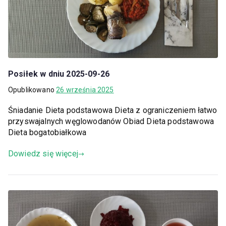
Posiłek w dniu 2025-09-26
Opublikowano
26 września 2025
Śniadanie Dieta podstawowa Dieta z ograniczeniem łatwo
przyswajalnych węglowodanów Obiad Dieta podstawowa
Dieta bogatobiałkowa
Dowiedz się więcej