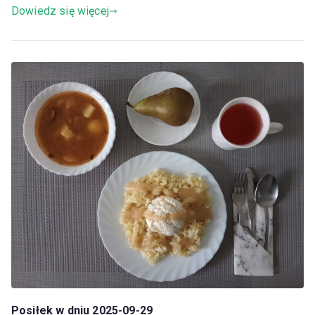
Dowiedz się więcej
Posiłek w dniu 2025-09-29