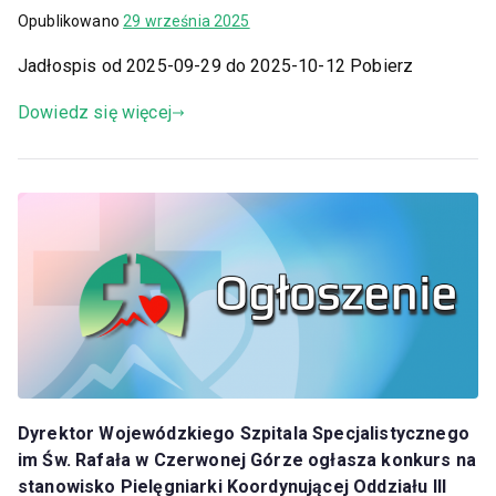
Opublikowano
29 września 2025
Jadłospis od 2025-09-29 do 2025-10-12 Pobierz
Dowiedz się więcej
Dyrektor Wojewódzkiego Szpitala Specjalistycznego
im Św. Rafała w Czerwonej Górze ogłasza konkurs na
stanowisko Pielęgniarki Koordynującej Oddziału III