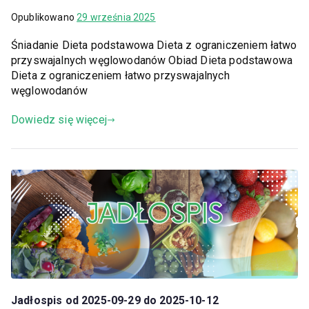
Opublikowano
29 września 2025
Śniadanie Dieta podstawowa Dieta z ograniczeniem łatwo
przyswajalnych węglowodanów Obiad Dieta podstawowa
Dieta z ograniczeniem łatwo przyswajalnych
węglowodanów
Dowiedz się więcej
Jadłospis od 2025-09-29 do 2025-10-12