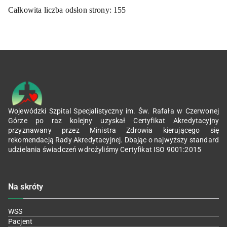
Całkowita liczba odsłon strony:
155
Wojewódzki Szpital Specjalistyczny im. Św. Rafała w Czerwonej
Górze po raz kolejny uzyskał Certyfikat Akredytacyjny
przyznawany przez Ministra Zdrowia kierującego się
rekomendacją Rady Akredytacyjnej. Dbając o najwyższy standard
udzielania świadczeń wdrożyliśmy Certyfikat ISO 9001:2015
Na skróty
WSS
Pacjent