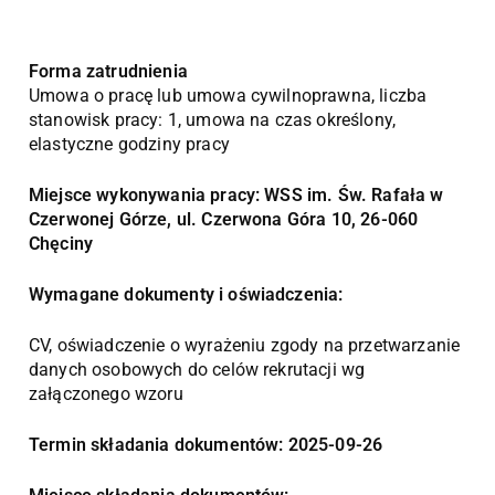
Forma zatrudnienia
Umowa o pracę lub umowa cywilnoprawna, liczba
stanowisk pracy: 1, umowa na czas określony,
elastyczne godziny pracy
Miejsce wykonywania pracy: WSS im. Św. Rafała w
Czerwonej Górze, ul. Czerwona Góra 10, 26-060
Chęciny
Wymagane dokumenty i oświadczenia:
CV, oświadczenie o wyrażeniu zgody na przetwarzanie
danych osobowych do celów rekrutacji wg
załączonego wzoru
Termin składania dokumentów: 2025-09-26