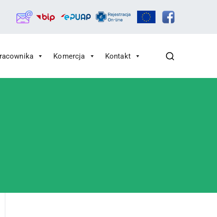
Pracownika
Komercja
Kontakt