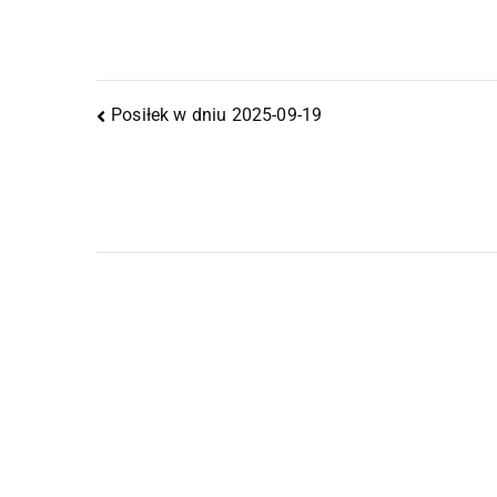
Posiłek w dniu 2025-09-19