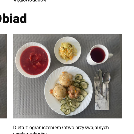
biad
Dieta z ograniczeniem łatwo przyswajalnych