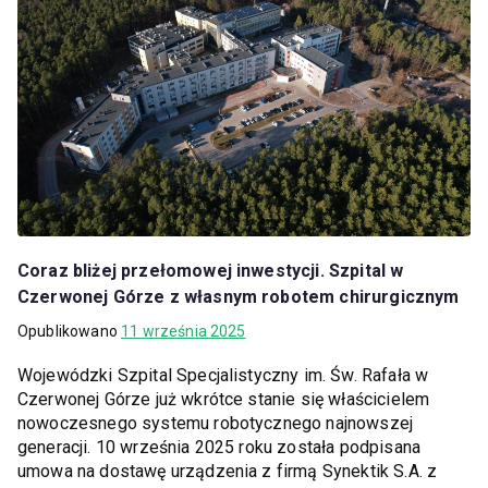
Coraz bliżej przełomowej inwestycji. Szpital w
Czerwonej Górze z własnym robotem chirurgicznym
Opublikowano
11 września 2025
Wojewódzki Szpital Specjalistyczny im. Św. Rafała w
Czerwonej Górze już wkrótce stanie się właścicielem
nowoczesnego systemu robotycznego najnowszej
generacji. 10 września 2025 roku została podpisana
umowa na dostawę urządzenia z firmą Synektik S.A. z