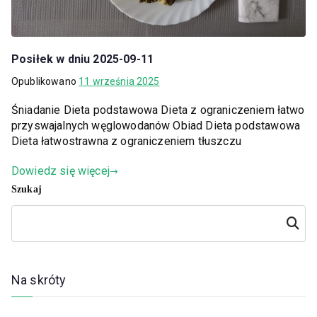
Posiłek w dniu 2025-09-11
Opublikowano
11 września 2025
Śniadanie Dieta podstawowa Dieta z ograniczeniem łatwo
przyswajalnych węglowodanów Obiad Dieta podstawowa
Dieta łatwostrawna z ograniczeniem tłuszczu
Dowiedz się więcej
Szukaj
Szukaj
Na skróty