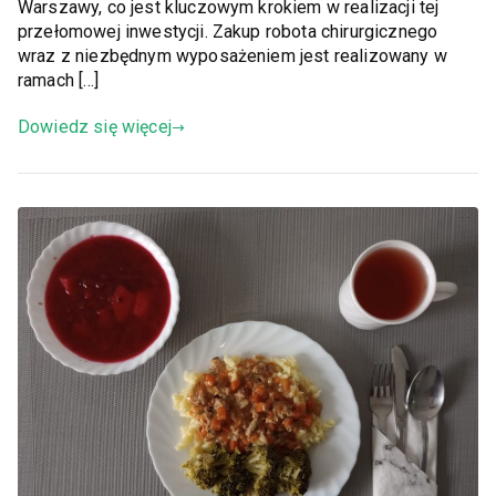
Warszawy, co jest kluczowym krokiem w realizacji tej
przełomowej inwestycji. Zakup robota chirurgicznego
wraz z niezbędnym wyposażeniem jest realizowany w
ramach […]
Dowiedz się więcej