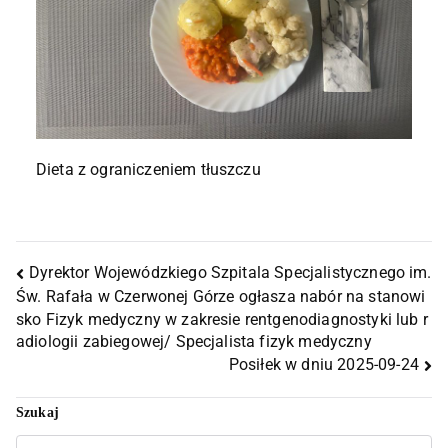
Dieta z ograniczeniem tłuszczu
Dyrektor Wojewódzkiego Szpitala Specjalistycznego im.
Św. Rafała w Czerwonej Górze ogłasza nabór na stanowi
sko Fizyk medyczny w zakresie rentgenodiagnostyki lub r
adiologii zabiegowej/ Specjalista fizyk medyczny
Posiłek w dniu 2025-09-24
Szukaj