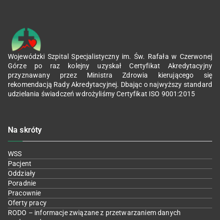
Wojewódzki Szpital Specjalistyczny im. Św. Rafała w Czerwonej
Górze po raz kolejny uzyskał Certyfikat Akredytacyjny
przyznawany przez Ministra Zdrowia kierującego się
rekomendacją Rady Akredytacyjnej. Dbając o najwyższy standard
udzielania świadczeń wdrożyliśmy Certyfikat ISO 9001:2015
Na skróty
WSS
Pacjent
Oddziały
Poradnie
Pracownie
Oferty pracy
RODO – informacje związane z przetwarzaniem danych