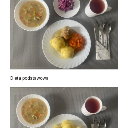
Dieta podstawowa