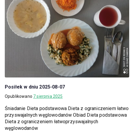
Posiłek w dniu 2025-08-07
Opublikowano
7 sierpnia 2025
Śniadanie Dieta podstawowa Dieta z ograniczeniem łatwo
przyswajalnych węglowodanów Obiad Dieta podstawowa
Dieta z ograniczeniem łatwoprzyswajalnych
węglowodanów