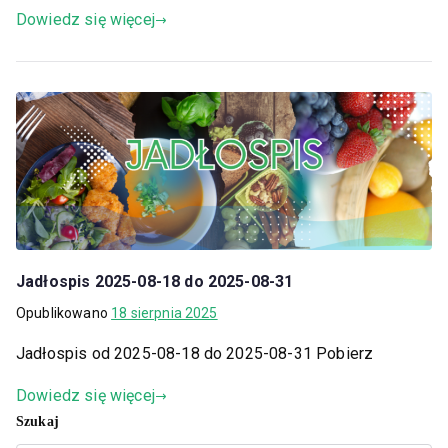
Dowiedz się więcej
Jadłospis 2025-08-18 do 2025-08-31
Opublikowano
18 sierpnia 2025
Jadłospis od 2025-08-18 do 2025-08-31 Pobierz
Dowiedz się więcej
Szukaj