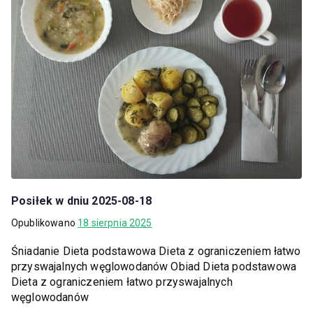
Posiłek w dniu 2025-08-18
Opublikowano
18 sierpnia 2025
Śniadanie Dieta podstawowa Dieta z ograniczeniem łatwo
przyswajalnych węglowodanów Obiad Dieta podstawowa
Dieta z ograniczeniem łatwo przyswajalnych
węglowodanów