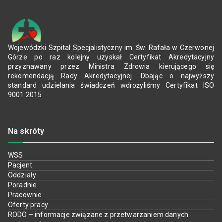
Wojewódzki Szpital Specjalistyczny im. Św. Rafała w Czerwonej
Górze po raz kolejny uzyskał Certyfikat Akredytacyjny
przyznawany przez Ministra Zdrowia kierującego się
rekomendacją Rady Akredytacyjnej. Dbając o najwyższy
standard udzielania świadczeń wdrożyliśmy Certyfikat ISO
9001:2015
Na skróty
WSS
Pacjent
Oddziały
Poradnie
Pracownie
Oferty pracy
RODO – informacje związane z przetwarzaniem danych