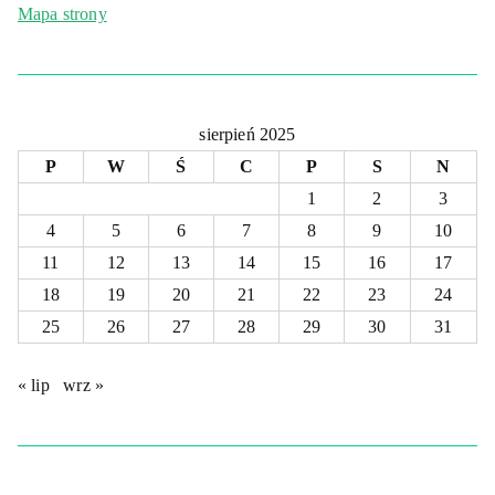
Mapa strony
sierpień 2025
P
W
Ś
C
P
S
N
1
2
3
4
5
6
7
8
9
10
11
12
13
14
15
16
17
18
19
20
21
22
23
24
25
26
27
28
29
30
31
« lip
wrz »