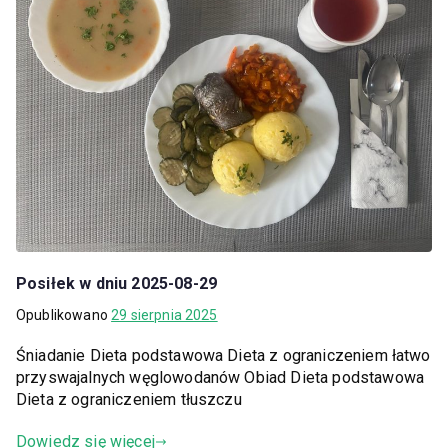
Posiłek w dniu 2025-08-29
Opublikowano
29 sierpnia 2025
Śniadanie Dieta podstawowa Dieta z ograniczeniem łatwo
przyswajalnych węglowodanów Obiad Dieta podstawowa
Dieta z ograniczeniem tłuszczu
Dowiedz się więcej