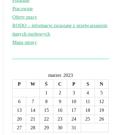
Poradnie
Pracownie
Oferty pracy
RODO – informacje związane z przetwarzaniem
danych osobowych
Mapa strony
marzec 2023
P
W
Ś
C
P
S
N
1
2
3
4
5
6
7
8
9
10
11
12
13
14
15
16
17
18
19
20
21
22
23
24
25
26
27
28
29
30
31