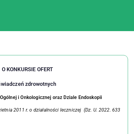
 O KONKURSIE OFERT
 świadczeń zdrowotnych
 Ogólnej i Onkologicznej oraz Dziale Endoskopii
ietnia 2011 r. o działalności leczniczej (Dz. U. 2022. 633