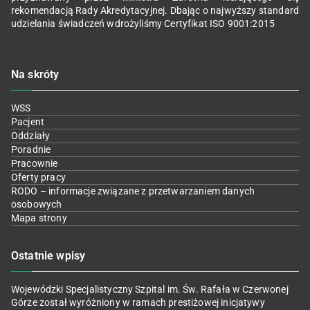
rekomendacją Rady Akredytacyjnej. Dbając o najwyższy standard
udzielania świadczeń wdrożyliśmy Certyfikat ISO 9001:2015
Na skróty
WSS
Pacjent
Oddziały
Poradnie
Pracownie
Oferty pracy
RODO – informacje związane z przetwarzaniem danych
osobowych
Mapa strony
Ostatnie wpisy
Wojewódzki Specjalistyczny Szpital im. Św. Rafała w Czerwonej
Górze został wyróżniony w ramach prestiżowej inicjatywy