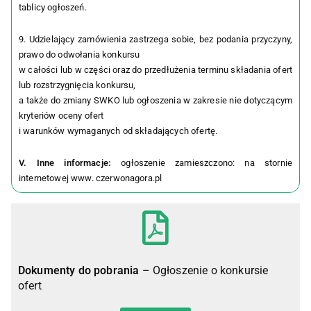
tablicy ogłoszeń.
9. Udzielający zamówienia zastrzega sobie, bez podania przyczyny,
prawo do odwołania konkursu
w całości lub w części oraz do przedłużenia terminu składania ofert
lub rozstrzygnięcia konkursu,
a także do zmiany SWKO lub ogłoszenia w zakresie nie dotyczącym
kryteriów oceny ofert
i warunków wymaganych od składających ofertę.
V. Inne informacje:
ogłoszenie zamieszczono: na stornie
internetowej www. czerwonagora.pl
Dokumenty do pobrania
– Ogłoszenie o konkursie
ofert