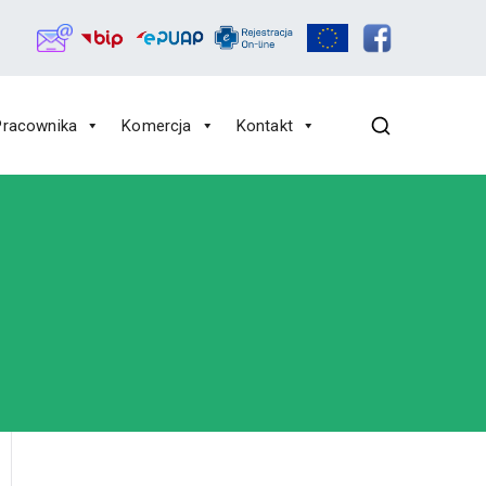
Pracownika
Komercja
Kontakt