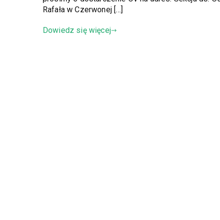
Rafała w Czerwonej […]
Dowiedz się więcej