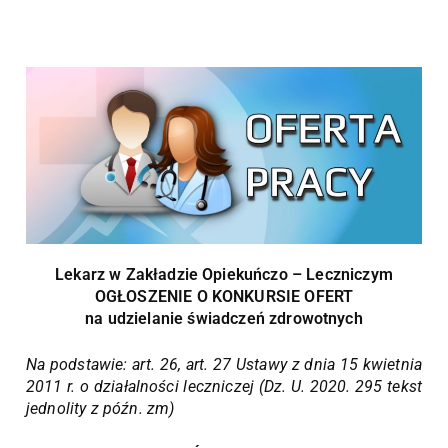
Lekarz w Zakładzie Opiekuńczo – Leczniczym
OGŁOSZENIE O KONKURSIE OFERT
na udzielanie świadczeń zdrowotnych
Na podstawie: art. 26, art. 27 Ustawy z dnia 15 kwietnia
2011 r. o działalności leczniczej (Dz. U. 2020. 295 tekst
jednolity z późn. zm)