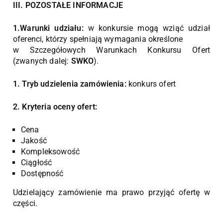
III. POZOSTAŁE INFORMACJE
1.Warunki udziału:
w konkursie mogą wziąć udział
oferenci, którzy spełniają wymagania określone
w Szczegółowych Warunkach Konkursu Ofert
(zwanych dalej:
SWKO
).
1. Tryb udzielenia zamówienia:
konkurs ofert
2. Kryteria oceny ofert:
Cena
Jakość
Kompleksowość
Ciągłość
Dostępność
Udzielający zamówienie ma prawo przyjąć ofertę w
części.