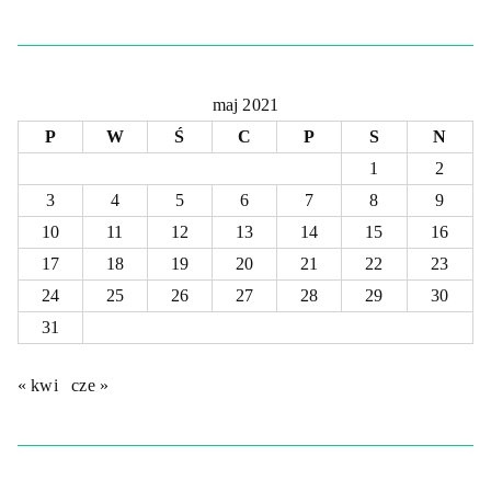
maj 2021
P
W
Ś
C
P
S
N
1
2
3
4
5
6
7
8
9
10
11
12
13
14
15
16
17
18
19
20
21
22
23
24
25
26
27
28
29
30
31
« kwi
cze »