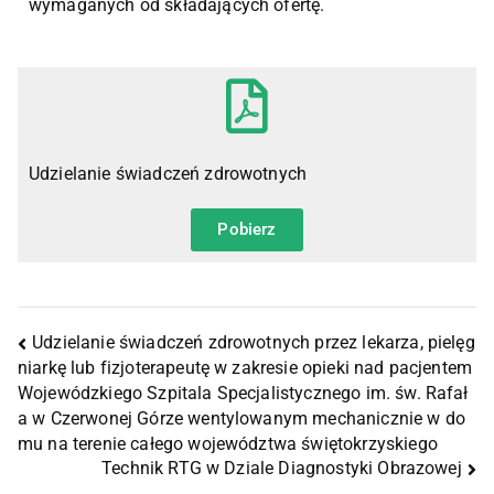
wymaganych od składających ofertę.
Udzielanie świadczeń zdrowotnych
Pobierz
Udzielanie świadczeń zdrowotnych przez lekarza, pielęg
niarkę lub fizjoterapeutę w zakresie opieki nad pacjentem
Wojewódzkiego Szpitala Specjalistycznego im. św. Rafał
a w Czerwonej Górze wentylowanym mechanicznie w do
mu na terenie całego województwa świętokrzyskiego
Technik RTG w Dziale Diagnostyki Obrazowej