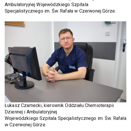
Ambulatoryjnej Wojewódzkiego Szpitala
Specjalistycznego im. Św. Rafała w Czerwonej Górze.
Łukasz Czarnecki, kierownik Oddziału Chemioterapii
Dziennej i Ambulatoryjnej
Wojewódzkiego Szpitala Specjalistycznego im. Św. Rafała
w Czerwonej Górze.