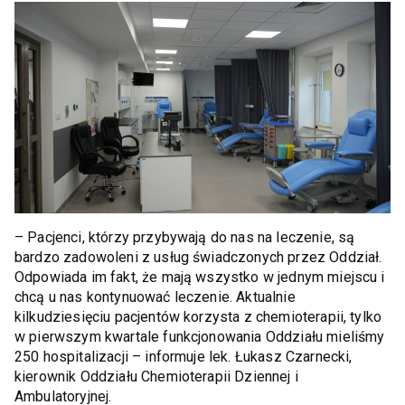
– Pacjenci, którzy przybywają do nas na leczenie, są
bardzo zadowoleni z usług świadczonych przez Oddział.
Odpowiada im fakt, że mają wszystko w jednym miejscu i
chcą u nas kontynuować leczenie. Aktualnie
kilkudziesięciu pacjentów korzysta z chemioterapii, tylko
w pierwszym kwartale funkcjonowania Oddziału mieliśmy
250 hospitalizacji – informuje lek. Łukasz Czarnecki,
kierownik Oddziału Chemioterapii Dziennej i
Ambulatoryjnej.