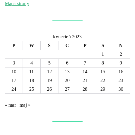
Mapa strony
kwiecień 2023
P
W
Ś
C
P
S
N
1
2
3
4
5
6
7
8
9
10
11
12
13
14
15
16
17
18
19
20
21
22
23
24
25
26
27
28
29
30
« mar
maj »