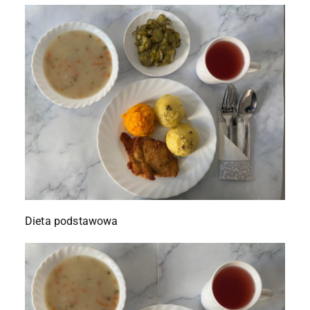
Dieta podstawowa