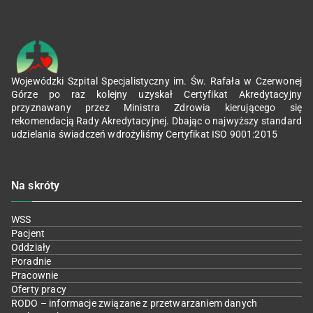
Wojewódzki Szpital Specjalistyczny im. Św. Rafała w Czerwonej
Górze po raz kolejny uzyskał Certyfikat Akredytacyjny
przyznawany przez Ministra Zdrowia kierującego się
rekomendacją Rady Akredytacyjnej. Dbając o najwyższy standard
udzielania świadczeń wdrożyliśmy Certyfikat ISO 9001:2015
Na skróty
WSS
Pacjent
Oddziały
Poradnie
Pracownie
Oferty pracy
RODO – informacje związane z przetwarzaniem danych