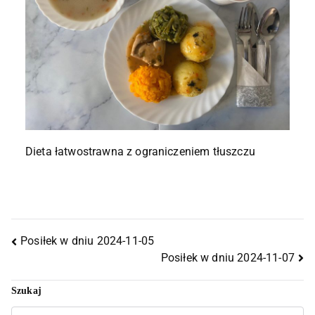
Dieta łatwostrawna z ograniczeniem tłuszczu
Posiłek w dniu 2024-11-05
Posiłek w dniu 2024-11-07
Szukaj