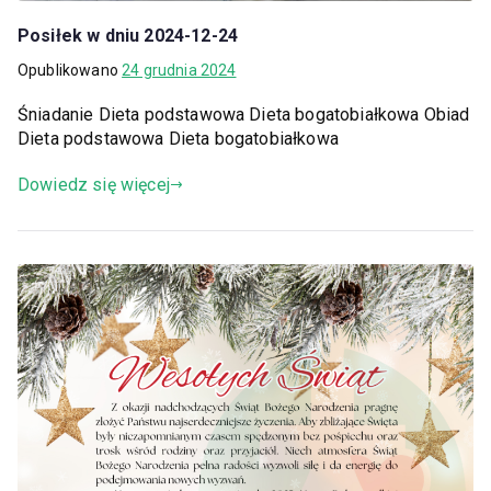
Posiłek w dniu 2024-12-24
Opublikowano
24 grudnia 2024
Śniadanie Dieta podstawowa Dieta bogatobiałkowa Obiad
Dieta podstawowa Dieta bogatobiałkowa
Dowiedz się więcej