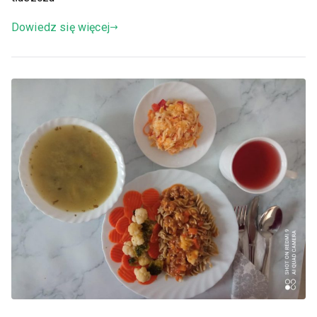
Dowiedz się więcej