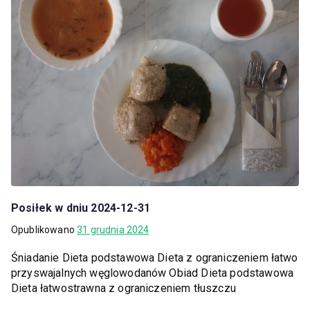
Posiłek w dniu 2024-12-31
Opublikowano
31 grudnia 2024
Śniadanie Dieta podstawowa Dieta z ograniczeniem łatwo
przyswajalnych węglowodanów Obiad Dieta podstawowa
Dieta łatwostrawna z ograniczeniem tłuszczu