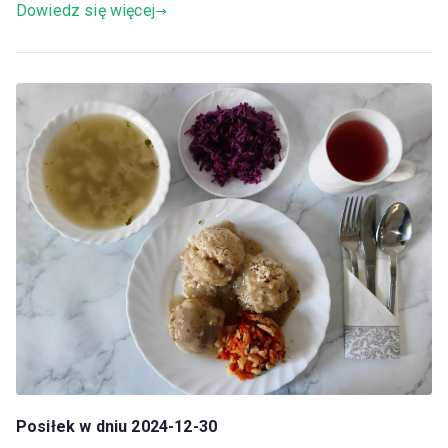
Dowiedz się więcej
Posiłek w dniu 2024-12-30