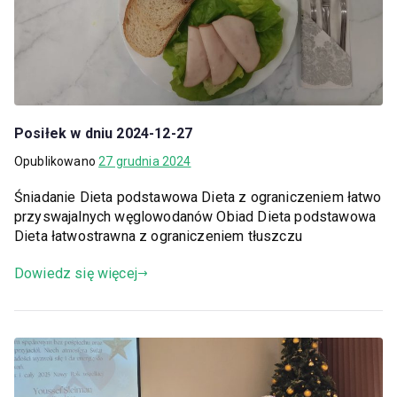
Posiłek w dniu 2024-12-27
Opublikowano
27 grudnia 2024
Śniadanie Dieta podstawowa Dieta z ograniczeniem łatwo
przyswajalnych węglowodanów Obiad Dieta podstawowa
Dieta łatwostrawna z ograniczeniem tłuszczu
Dowiedz się więcej