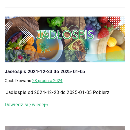
Jadłospis 2024-12-23 do 2025-01-05
Opublikowano
23 grudnia 2024
Jadłospis od 2024-12-23 do 2025-01-05 Pobierz
Dowiedz się więcej