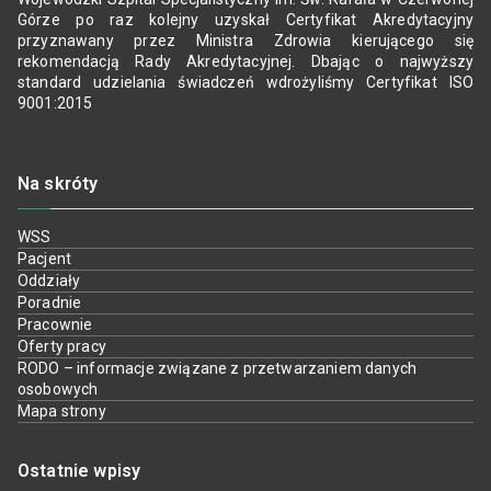
Górze po raz kolejny uzyskał Certyfikat Akredytacyjny
przyznawany przez Ministra Zdrowia kierującego się
rekomendacją Rady Akredytacyjnej. Dbając o najwyższy
standard udzielania świadczeń wdrożyliśmy Certyfikat ISO
9001:2015
Na skróty
WSS
Pacjent
Oddziały
Poradnie
Pracownie
Oferty pracy
RODO – informacje związane z przetwarzaniem danych
osobowych
Mapa strony
Ostatnie wpisy