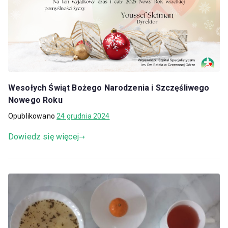
Wesołych Świąt Bożego Narodzenia i Szczęśliwego
Nowego Roku
Opublikowano
24 grudnia 2024
Dowiedz się więcej