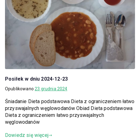
Posiłek w dniu 2024-12-23
Opublikowano
23 grudnia 2024
Śniadanie Dieta podstawowa Dieta z ograniczeniem łatwo
przyswajalnych węglowodanów Obiad Dieta podstawowa
Dieta z ograniczeniem łatwo przyswajalnych
węglowodanów
Dowiedz się więcej