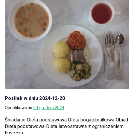
Posiłek w dniu 2024-12-20
Opublikowano
20 grudnia 2024
Śniadanie Dieta podstawowa Dieta bogatobiałkowa Obiad
Dieta podstawowa Dieta łatwostrawna z ograniczeniem
tłuszczu