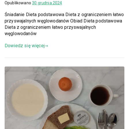
Opublikowano
30 grudnia 2024
Śniadanie Dieta podstawowa Dieta z ograniczeniem łatwo
przyswajalnych węglowodanów Obiad Dieta podstawowa
Dieta z ograniczeniem łatwo przyswajalnych
węglowodanów
Dowiedz się więcej