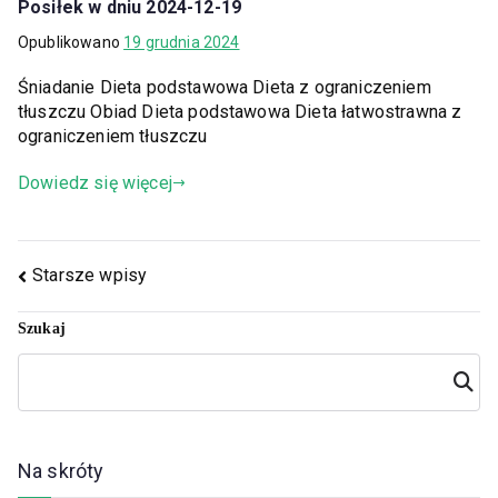
Posiłek w dniu 2024-12-19
Opublikowano
19 grudnia 2024
Śniadanie Dieta podstawowa Dieta z ograniczeniem
tłuszczu Obiad Dieta podstawowa Dieta łatwostrawna z
ograniczeniem tłuszczu
Dowiedz się więcej
Starsze wpisy
Szukaj
Szuka
j
Na skróty