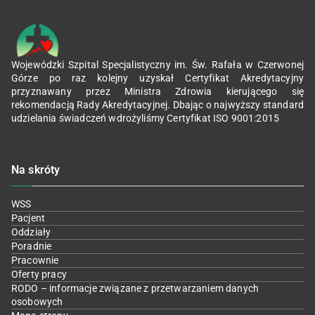
Wojewódzki Szpital Specjalistyczny im. Św. Rafała w Czerwonej
Górze po raz kolejny uzyskał Certyfikat Akredytacyjny
przyznawany przez Ministra Zdrowia kierującego się
rekomendacją Rady Akredytacyjnej. Dbając o najwyższy standard
udzielania świadczeń wdrożyliśmy Certyfikat ISO 9001:2015
Na skróty
WSS
Pacjent
Oddziały
Poradnie
Pracownie
Oferty pracy
RODO – informacje związane z przetwarzaniem danych
osobowych