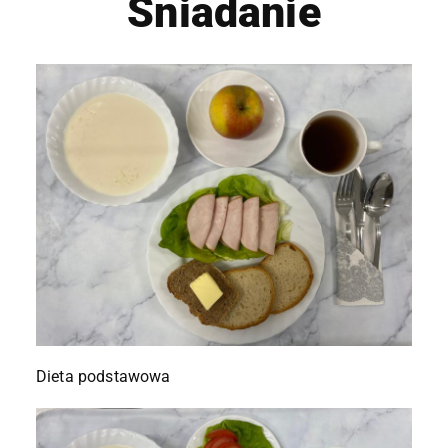
Śniadanie
Dieta podstawowa