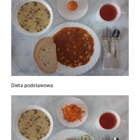
Dieta podstawowa