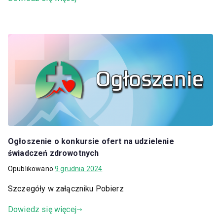
Ogłoszenie o konkursie ofert na udzielenie
świadczeń zdrowotnych
Opublikowano
9 grudnia 2024
Szczegóły w załączniku Pobierz
Dowiedz się więcej