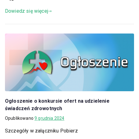
Dowiedz się więcej
Ogłoszenie o konkursie ofert na udzielenie
świadczeń zdrowotnych
Opublikowano
9 grudnia 2024
Szczegóły w załączniku Pobierz