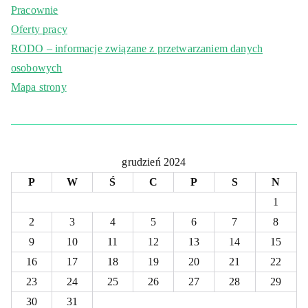
Pracownie
Oferty pracy
RODO – informacje związane z przetwarzaniem danych
osobowych
Mapa strony
grudzień 2024
P
W
Ś
C
P
S
N
1
2
3
4
5
6
7
8
9
10
11
12
13
14
15
16
17
18
19
20
21
22
23
24
25
26
27
28
29
30
31