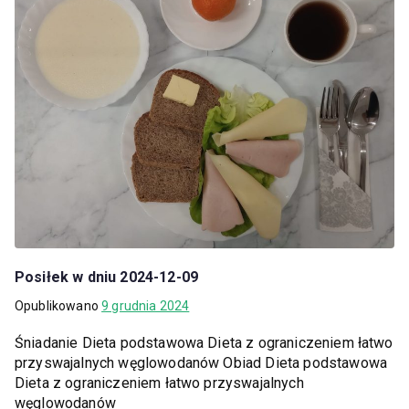
Posiłek w dniu 2024-12-09
Opublikowano
9 grudnia 2024
Śniadanie Dieta podstawowa Dieta z ograniczeniem łatwo
przyswajalnych węglowodanów Obiad Dieta podstawowa
Dieta z ograniczeniem łatwo przyswajalnych
węglowodanów