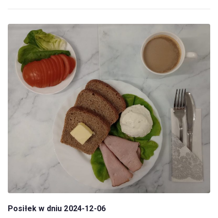
Posiłek w dniu 2024-12-06