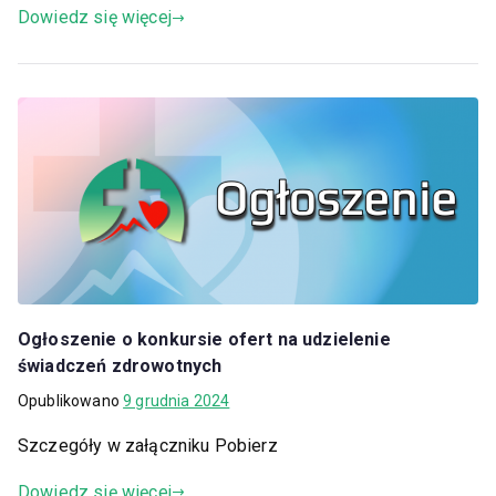
Dowiedz się więcej
Ogłoszenie o konkursie ofert na udzielenie
świadczeń zdrowotnych
Opublikowano
9 grudnia 2024
Szczegóły w załączniku Pobierz
Dowiedz się więcej