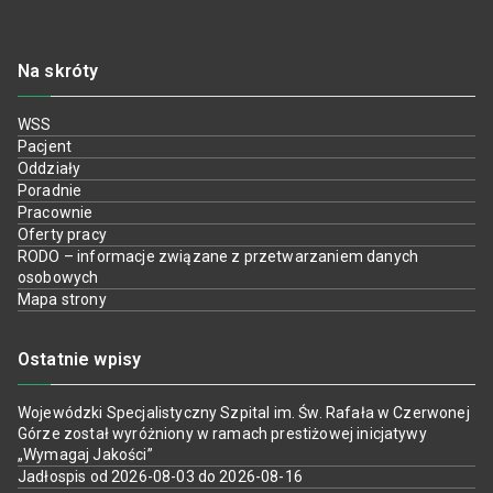
Na skróty
WSS
Pacjent
Oddziały
Poradnie
Pracownie
Oferty pracy
RODO – informacje związane z przetwarzaniem danych
osobowych
Mapa strony
Ostatnie wpisy
Wojewódzki Specjalistyczny Szpital im. Św. Rafała w Czerwonej
Górze został wyróżniony w ramach prestiżowej inicjatywy
„Wymagaj Jakości”
Jadłospis od 2026-08-03 do 2026-08-16