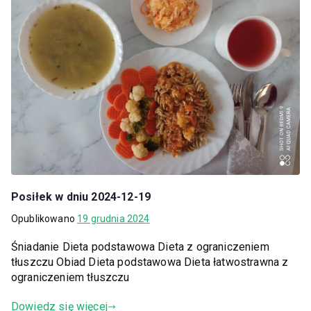
Posiłek w dniu 2024-12-19
Opublikowano
19 grudnia 2024
Śniadanie Dieta podstawowa Dieta z ograniczeniem
tłuszczu Obiad Dieta podstawowa Dieta łatwostrawna z
ograniczeniem tłuszczu
Dowiedz się więcej