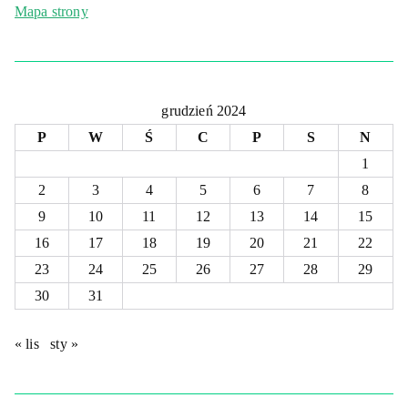
Mapa strony
grudzień 2024
P
W
Ś
C
P
S
N
1
2
3
4
5
6
7
8
9
10
11
12
13
14
15
16
17
18
19
20
21
22
23
24
25
26
27
28
29
30
31
« lis
sty »