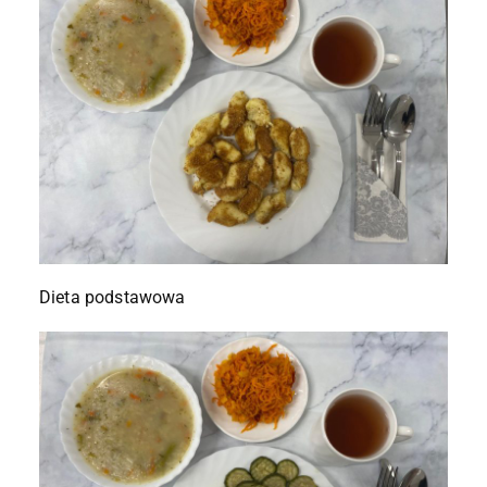
Dieta podstawowa