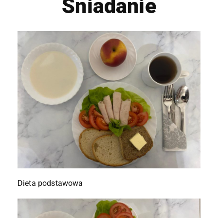
Śniadanie
Dieta podstawowa