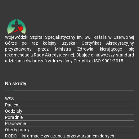
Wojewódzki Szpital Specjalistyczny im. Św. Rafała w Czerwonej
Górze po raz kolejny uzyskał Certyfikat Akredytacyjny
przyznawany przez Ministra Zdrowia kierującego się
rekomendacją Rady Akredytacyjnej. Dbając o najwyższy standard
udzielania świadczeń wdrożyliśmy Certyfikat ISO 9001:2015
Na skróty
WSS
Pacjent
Oddziały
Poradnie
Pracownie
Oferty pracy
RODO – informacje związane z przetwarzaniem danych