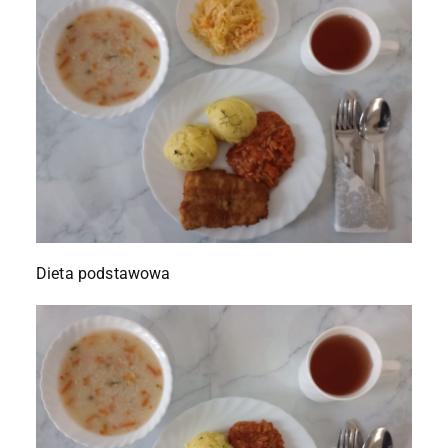
Dieta podstawowa