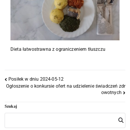
Dieta łatwostrawna z ograniczeniem tłuszczu
Posiłek w dniu 2024-05-12
Ogłoszenie o konkursie ofert na udzielenie świadczeń zdr
owotnych
Szukaj
Szuka
j