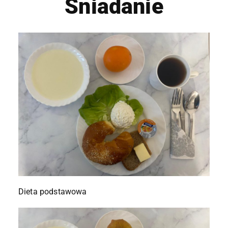
Śniadanie
Dieta podstawowa