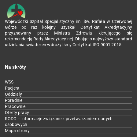
Wojewódzki Szpital Specjalistyczny im. Św. Rafała w Czerwonej
Górze po raz kolejny uzyskał Certyfikat Akredytacyjny
przyznawany przez Ministra Zdrowia kierującego się
rekomendacją Rady Akredytacyjnej. Dbając o najwyższy standard
udzielania świadczeń wdrożyliśmy Certyfikat ISO 9001:2015
Na skróty
WSS
Pacjent
Oddziały
Poradnie
Pracownie
Oferty pracy
RODO – informacje związane z przetwarzaniem danych
osobowych
Mapa strony