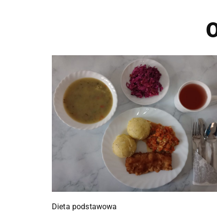
O
Dieta podstawowa