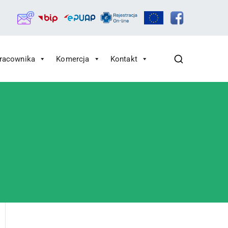
Pracownika
Komercja
Kontakt