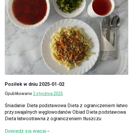
Posiłek w dniu 2025-01-02
Opublikowano
2 stycznia 2025
Śniadanie Dieta podstawowa Dieta z ograniczeniem łatwo
przyswajalnych węglowodanów Obiad Dieta podstawowa
Dieta łatwostrawna z ograniczeniem tłuszczu
Dowiedz się więcej