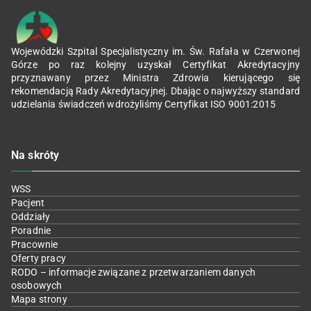
Wojewódzki Szpital Specjalistyczny im. Św. Rafała w Czerwonej
Górze po raz kolejny uzyskał Certyfikat Akredytacyjny
przyznawany przez Ministra Zdrowia kierującego się
rekomendacją Rady Akredytacyjnej. Dbając o najwyższy standard
udzielania świadczeń wdrożyliśmy Certyfikat ISO 9001:2015
Na skróty
WSS
Pacjent
Oddziały
Poradnie
Pracownie
Oferty pracy
RODO – informacje związane z przetwarzaniem danych
osobowych
Mapa strony