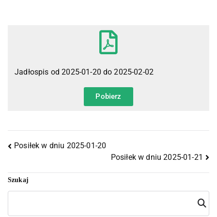
Jadłospis od 2025-01-20 do 2025-02-02
Pobierz
Posiłek w dniu 2025-01-20
Posiłek w dniu 2025-01-21
Szukaj
Szuka
j