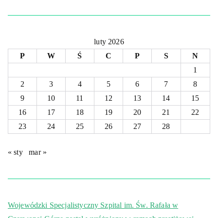
luty 2026
P
W
Ś
C
P
S
N
1
2
3
4
5
6
7
8
9
10
11
12
13
14
15
16
17
18
19
20
21
22
23
24
25
26
27
28
« sty
mar »
Wojewódzki Specjalistyczny Szpital im. Św. Rafała w