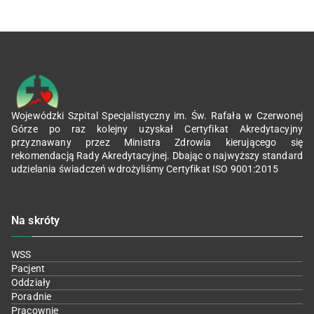
Wojewódzki Szpital Specjalistyczny im. Św. Rafała w Czerwonej
Górze po raz kolejny uzyskał Certyfikat Akredytacyjny
przyznawany przez Ministra Zdrowia kierującego się
rekomendacją Rady Akredytacyjnej. Dbając o najwyższy standard
udzielania świadczeń wdrożyliśmy Certyfikat ISO 9001:2015
Na skróty
WSS
Pacjent
Oddziały
Poradnie
Pracownie