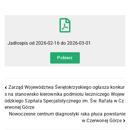
Jadłospis od 2026-02-16 do 2026-03-01
Pobierz
Zarząd Województwa Świętokrzyskiego ogłasza konkur
s na stanowisko kierownika podmiotu leczniczego Wojew
ódzkiego Szpitala Specjalistycznego im. Św. Rafała w Cz
erwonej Górze
Nowoczesne centrum diagnostyki raka płuca powstanie
w Czerwonej Górze