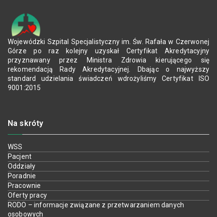
Wojewódzki Szpital Specjalistyczny im. Św. Rafała w Czerwonej
Górze po raz kolejny uzyskał Certyfikat Akredytacyjny
przyznawany przez Ministra Zdrowia kierującego się
rekomendacją Rady Akredytacyjnej. Dbając o najwyższy
standard udzielania świadczeń wdrożyliśmy Certyfikat ISO
9001:2015
Na skróty
WSS
Pacjent
Oddziały
Poradnie
Pracownie
Oferty pracy
RODO – informacje związane z przetwarzaniem danych
osobowych