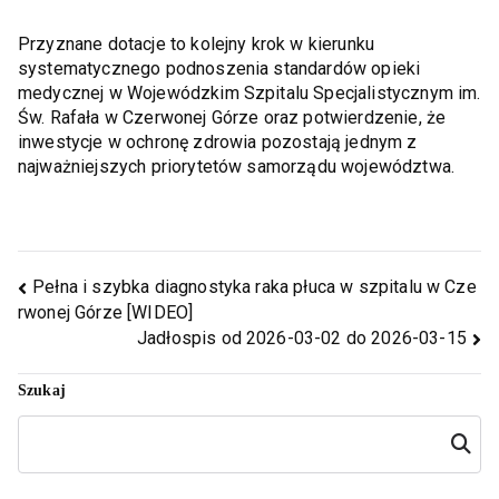
Przyznane dotacje to kolejny krok w kierunku
systematycznego podnoszenia standardów opieki
medycznej w Wojewódzkim Szpitalu Specjalistycznym im.
Św. Rafała w Czerwonej Górze oraz potwierdzenie, że
inwestycje w ochronę zdrowia pozostają jednym z
najważniejszych priorytetów samorządu województwa.
Pełna i szybka diagnostyka raka płuca w szpitalu w Cze
rwonej Górze [WIDEO]
Jadłospis od 2026-03-02 do 2026-03-15
Szukaj
Szukaj