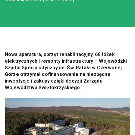
Nowa aparatura, sprzęt rehabilitacyjny, 68 łóżek
elektrycznych i remonty infrastruktury – Wojewódzki
Szpital Specjalistyczny im. Św. Rafała w Czerwonej
Górze otrzymał dofinansowanie na niezbędne
inwestycje i zakupy dzięki decyzji Zarządu
Województwa Świętokrzyskiego.