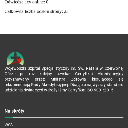
Odwiedzający online:
0
Całkowita liczba odsłon strony:
23
Wojewódzki Szpital Specjalistyczny im. Św. Rafała w Czerwonej
Górze po raz kolejny uzyskał Certyfikat Akredytacyjny
przyznawany przez Ministra Zdrowia kierującego się
rekomendacją Rady Akredytacyjnej. Dbając o najwyższy standard
udzielania świadczeń wdrożyliśmy Certyfikat ISO 9001:2015
Na skróty
WSS