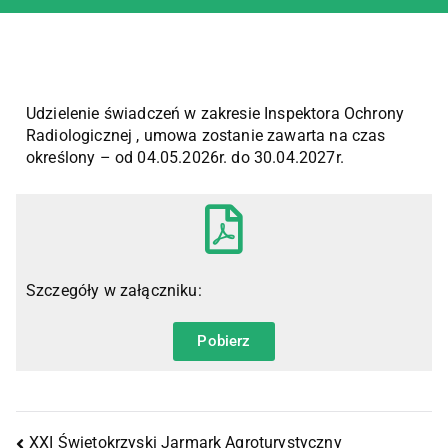
Udzielenie świadczeń w zakresie Inspektora Ochrony
Radiologicznej , umowa zostanie zawarta na czas
określony – od 04.05.2026r. do 30.04.2027r.
Szczegóły w załączniku:
Pobierz
XXI Świętokrzyski Jarmark Agroturystyczny