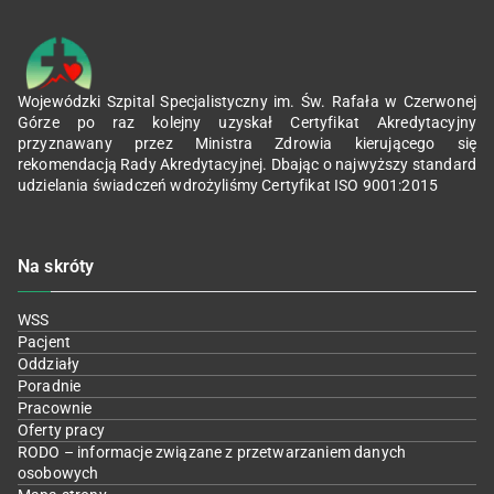
Wojewódzki Szpital Specjalistyczny im. Św. Rafała w Czerwonej
Górze po raz kolejny uzyskał Certyfikat Akredytacyjny
przyznawany przez Ministra Zdrowia kierującego się
rekomendacją Rady Akredytacyjnej. Dbając o najwyższy standard
udzielania świadczeń wdrożyliśmy Certyfikat ISO 9001:2015
Na skróty
WSS
Pacjent
Oddziały
Poradnie
Pracownie
Oferty pracy
RODO – informacje związane z przetwarzaniem danych
osobowych