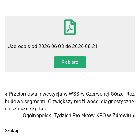
Jadłospis od 2026-06-08 do 2026-06-21
Pobierz
Przełomowa inwestycja w WSS w Czerwonej Górze. Roz
budowa segmentu C zwiększy możliwości diagnostyczne
i lecznicze szpitala
Ogólnopolski Tydzień Projektów KPO w Zdrowiu
Szukaj