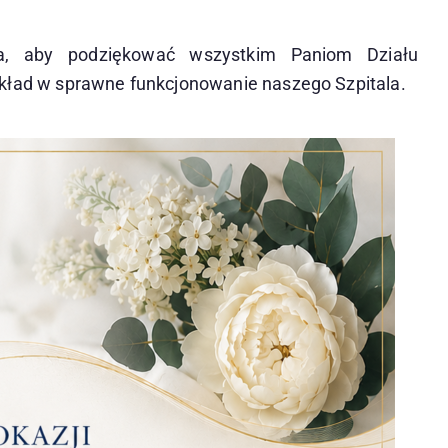
a, aby podziękować wszystkim Paniom Działu
kład w sprawne funkcjonowanie naszego Szpitala.