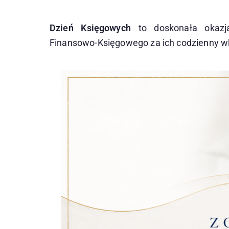
Dzień Księgowych
to doskonała okazj
Finansowo-Księgowego za ich codzienny w