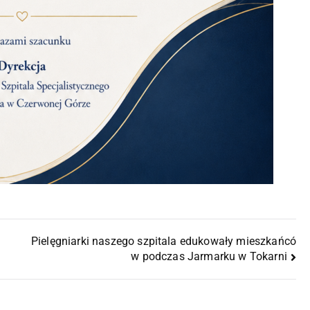
Pielęgniarki naszego szpitala edukowały mieszkańcó
w podczas Jarmarku w Tokarni