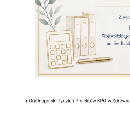
Ogólnopolski Tydzień Projektów KPO w Zdrowiu