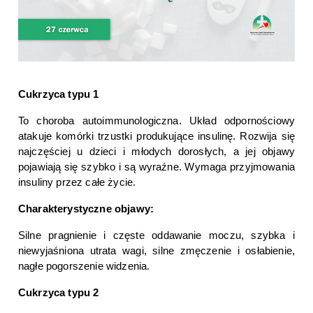
Cukrzyca typu 1
To choroba autoimmunologiczna. Układ odpornościowy 
atakuje komórki trzustki produkujące insulinę. Rozwija się 
najczęściej u dzieci i młodych dorosłych, a jej objawy 
pojawiają się szybko i są wyraźne. Wymaga przyjmowania 
insuliny przez całe życie.
Charakterystyczne objawy:
Silne pragnienie i częste oddawanie moczu, szybka i 
niewyjaśniona utrata wagi, silne zmęczenie i osłabienie, 
nagłe pogorszenie widzenia.
Cukrzyca typu 2