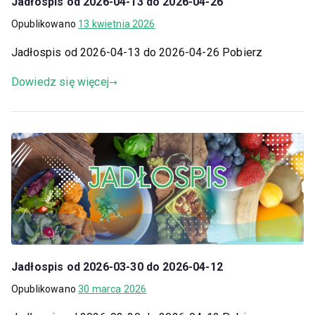
Jadłospis od 2026-04-13 do 2026-04-26
Opublikowano
13 kwietnia 2026
Jadłospis od 2026-04-13 do 2026-04-26 Pobierz
Dowiedz się więcej
Jadłospis od 2026-03-30 do 2026-04-12
Opublikowano
30 marca 2026