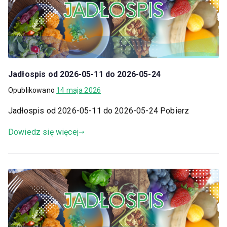
Jadłospis od 2026-05-11 do 2026-05-24
Opublikowano
14 maja 2026
Jadłospis od 2026-05-11 do 2026-05-24 Pobierz
Dowiedz się więcej