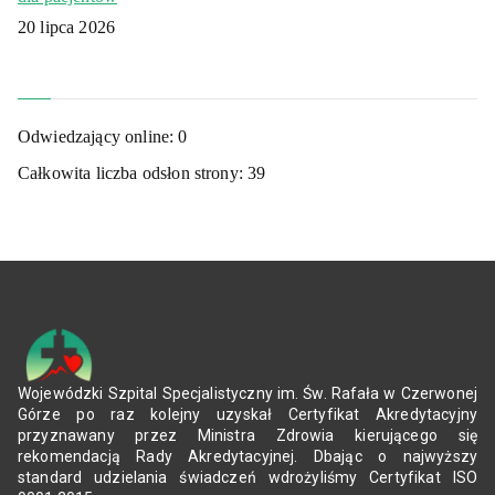
20 lipca 2026
Odwiedzający online:
0
Całkowita liczba odsłon strony:
39
Wojewódzki Szpital Specjalistyczny im. Św. Rafała w Czerwonej
Górze po raz kolejny uzyskał Certyfikat Akredytacyjny
przyznawany przez Ministra Zdrowia kierującego się
rekomendacją Rady Akredytacyjnej. Dbając o najwyższy
standard udzielania świadczeń wdrożyliśmy Certyfikat ISO