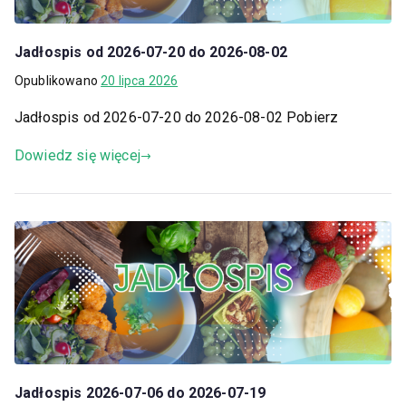
Jadłospis od 2026-07-20 do 2026-08-02
Opublikowano
20 lipca 2026
Jadłospis od 2026-07-20 do 2026-08-02 Pobierz
Dowiedz się więcej
Jadłospis 2026-07-06 do 2026-07-19