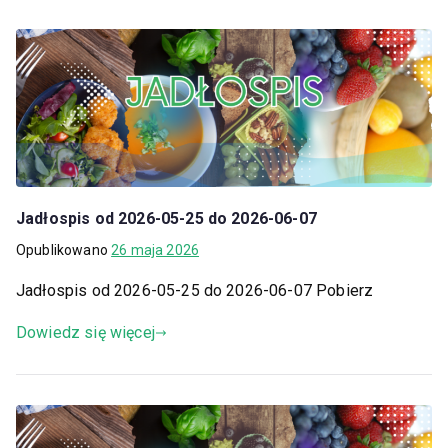
Jadłospis od 2026-05-25 do 2026-06-07
Opublikowano
26 maja 2026
Jadłospis od 2026-05-25 do 2026-06-07 Pobierz
Dowiedz się więcej