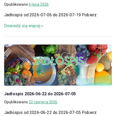
Opublikowano
6 lipca 2026
Jadłospis od 2026-07-06 do 2026-07-19 Pobierz
Dowiedz się więcej
Jadłospis 2026-06-22 do 2026-07-05
Opublikowano
22 czerwca 2026
Jadłospis od 2026-06-22 do 2026-07-05 Pobierz