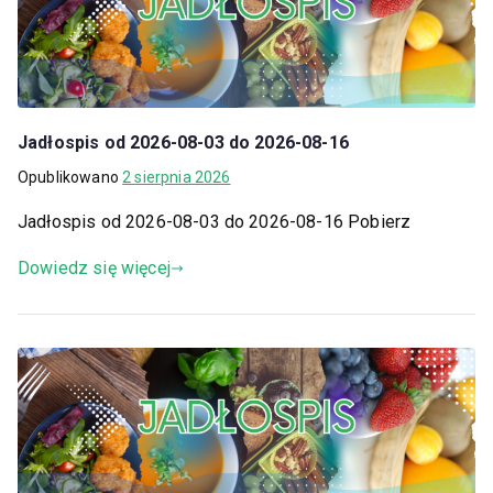
Jadłospis od 2026-08-03 do 2026-08-16
Opublikowano
2 sierpnia 2026
Jadłospis od 2026-08-03 do 2026-08-16 Pobierz
Dowiedz się więcej