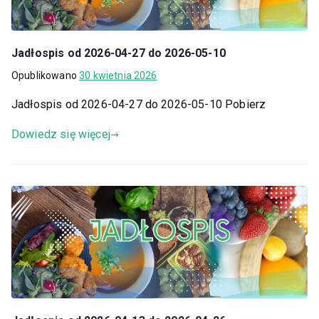
Jadłospis od 2026-04-27 do 2026-05-10
Opublikowano
30 kwietnia 2026
Jadłospis od 2026-04-27 do 2026-05-10 Pobierz
Dowiedz się więcej