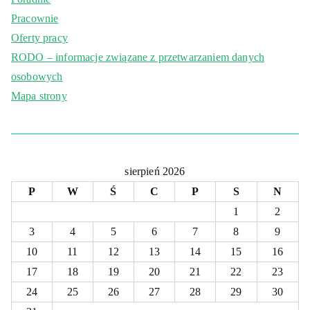
Pracownie
Oferty pracy
RODO – informacje związane z przetwarzaniem danych
osobowych
Mapa strony
sierpień 2026
P
W
Ś
C
P
S
N
1
2
3
4
5
6
7
8
9
10
11
12
13
14
15
16
17
18
19
20
21
22
23
24
25
26
27
28
29
30