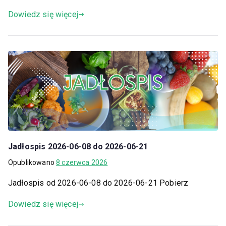
Dowiedz się więcej
Jadłospis 2026-06-08 do 2026-06-21
Opublikowano
8 czerwca 2026
Jadłospis od 2026-06-08 do 2026-06-21 Pobierz
Dowiedz się więcej